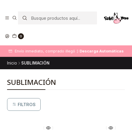
0
Envío inmediato, comprado illegó :)
Descarga Automáticas
Inicio
SUBLIMACIÓN
SUBLIMACIÓN
FILTROS