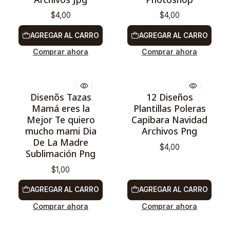
$4,00
$4,00
AGREGAR AL CARRO
AGREGAR AL CARRO
Comprar ahora
Comprar ahora
Disenõs Tazas
12 Diseños
Mamá eres la
Plantillas Poleras
Mejor Te quiero
Capibara Navidad
mucho mami Dia
Archivos Png
De La Madre
$4,00
Sublimación Png
$1,00
AGREGAR AL CARRO
AGREGAR AL CARRO
Comprar ahora
Comprar ahora