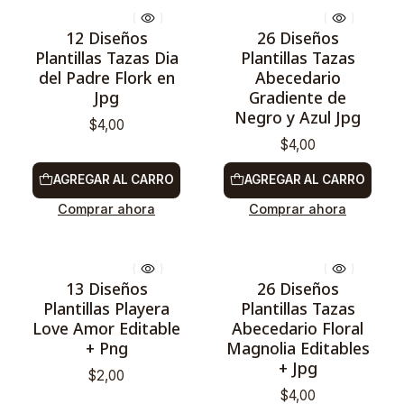
12 Diseños
26 Diseños
Plantillas Tazas Dia
Plantillas Tazas
del Padre Flork en
Abecedario
Jpg
Gradiente de
Negro y Azul Jpg
$4,00
$4,00
AGREGAR AL CARRO
AGREGAR AL CARRO
Comprar ahora
Comprar ahora
13 Diseños
26 Diseños
Plantillas Playera
Plantillas Tazas
Love Amor Editable
Abecedario Floral
+ Png
Magnolia Editables
+ Jpg
$2,00
$4,00