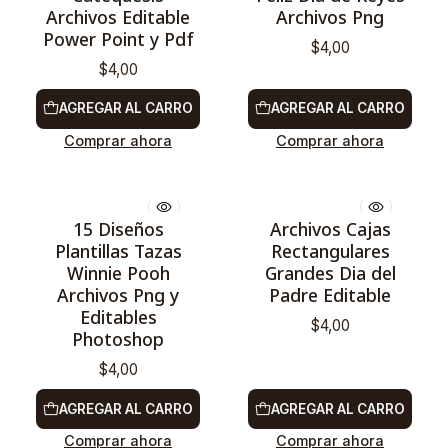
Archivos Editable
Archivos Png
Power Point y Pdf
$4,00
$4,00
AGREGAR AL CARRO
AGREGAR AL CARRO
Comprar ahora
Comprar ahora
15 Diseños
Archivos Cajas
Plantillas Tazas
Rectangulares
Winnie Pooh
Grandes Dia del
Archivos Png y
Padre Editable
Editables
$4,00
Photoshop
$4,00
AGREGAR AL CARRO
AGREGAR AL CARRO
Comprar ahora
Comprar ahora