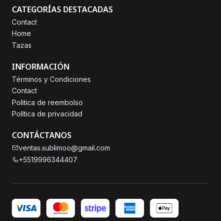
CATEGORÍAS DESTACADAS
Contact
Home
Tazas
INFORMACIÓN
Términos y Condiciones
Contact
Politica de reembolso
Política de privacidad
CONTÁCTANOS
ventas.sublimoo@gmail.com
+5519996344407