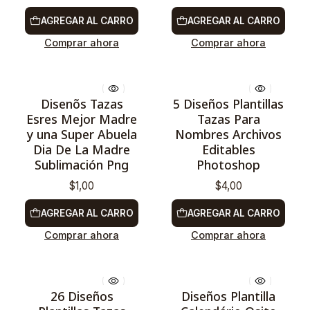
AGREGAR AL CARRO
AGREGAR AL CARRO
Comprar ahora
Comprar ahora
Disenõs Tazas
5 Diseños Plantillas
Esres Mejor Madre
Tazas Para
y una Super Abuela
Nombres Archivos
Dia De La Madre
Editables
Sublimación Png
Photoshop
$1,00
$4,00
AGREGAR AL CARRO
AGREGAR AL CARRO
Comprar ahora
Comprar ahora
26 Diseños
Diseños Plantilla