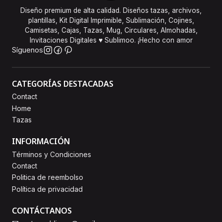
Diseño premium de alta calidad. Diseños tazas, archivos,
plantillas, Kit Digital Imprimible, Sublimación, Cojines,
Camisetas, Cajas, Tazas, Mug, Circulares, Almohadas,
Invitaciones Digitales ♥ Sublimoo. ¡Hecho con amor
Síguenos
CATEGORÍAS DESTACADAS
Contact
Home
Tazas
INFORMACIÓN
Términos y Condiciones
Contact
Politica de reembolso
Política de privacidad
CONTÁCTANOS