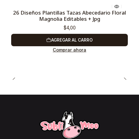
26 Diseños Plantillas Tazas Abecedario Floral
Magnolia Editables + Jpg
$4,00
AGREGAR AL CARRO
Comprar ahora