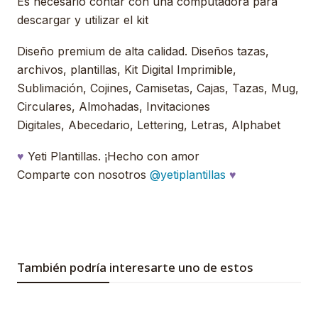
Es necesario contar con una computadora para
descargar y utilizar el kit
Diseño premium de alta calidad. Diseños tazas,
archivos, plantillas, Kit Digital Imprimible,
Sublimación, Cojines, Camisetas, Cajas, Tazas, Mug,
Circulares, Almohadas, Invitaciones
Digitales, Abecedario, Lettering, Letras, Alphabet
♥
Yeti Plantillas. ¡Hecho con amor
Comparte con nosotros
@yetiplantillas
♥
También podría interesarte uno de estos