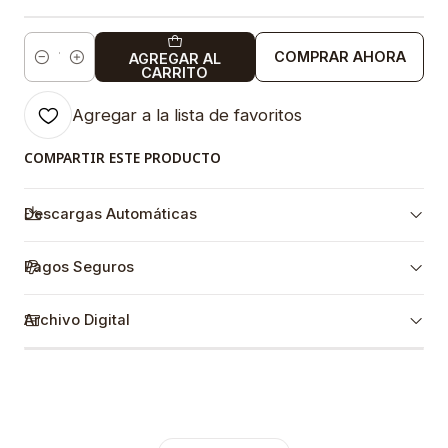
COMPRAR AHORA
AGREGAR AL
Cantidad
CARRITO
Agregar a la lista de favoritos
COMPARTIR ESTE PRODUCTO
Descargas Automáticas
Pagos Seguros
Archivo Digital