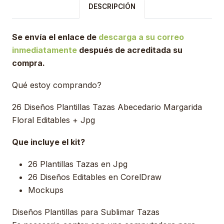
DESCRIPCIÓN
Se envía el enlace de
descarga a su correo
inmediatamente
después de acreditada su
compra.
Qué estoy comprando?
26 Diseños Plantillas Tazas Abecedario Margarida
Floral Editables + Jpg
Que incluye el kit?
26 Plantillas Tazas en Jpg
26 Diseños Editables en CorelDraw
Mockups
Diseños Plantillas para Sublimar Tazas