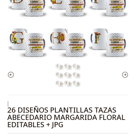
|
26 DISEÑOS PLANTILLAS TAZAS
ABECEDARIO MARGARIDA FLORAL
EDITABLES + JPG