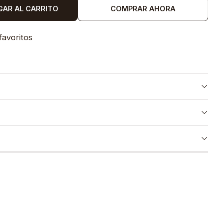
GAR AL CARRITO
COMPRAR AHORA
favoritos