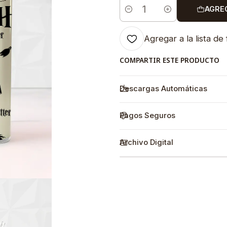
AGRE
Cantidad
Agregar a la lista de 
COMPARTIR ESTE PRODUCTO
Descargas Automáticas
Pagos Seguros
Archivo Digital