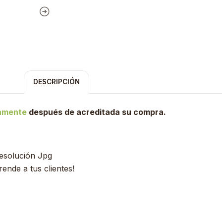
DESCRIPCIÓN
tamente
después de acreditada su compra.
Resolución Jpg
ende a tus clientes!