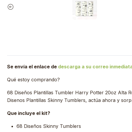
Se envía el enlace de
descarga a su correo inmedia
Qué estoy comprando?
68 Diseños Plantillas Tumbler Harry Potter 20oz Alta 
Disenos Plantillas Skinny Tumblers, actúa ahora y sorpr
Que incluye el kit?
68 Diseños Skinny Tumblers