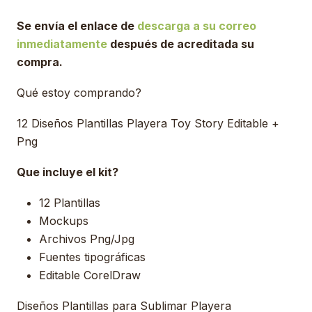
Se envía el enlace de
descarga a su correo
inmediatamente
después de acreditada su
compra.
Qué estoy comprando?
12 Diseños Plantillas Playera Toy Story Editable +
Png
Que incluye el kit?
12 Plantillas
Mockups
Archivos Png/Jpg
Fuentes tipográficas
Editable CorelDraw
Diseños Plantillas para Sublimar Playera