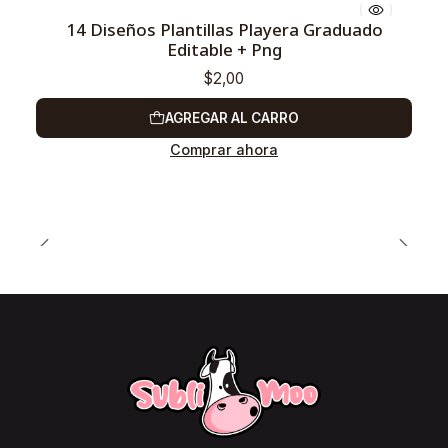
14 Diseños Plantillas Playera Graduado
Editable + Png
$2,00
AGREGAR AL CARRO
Comprar ahora