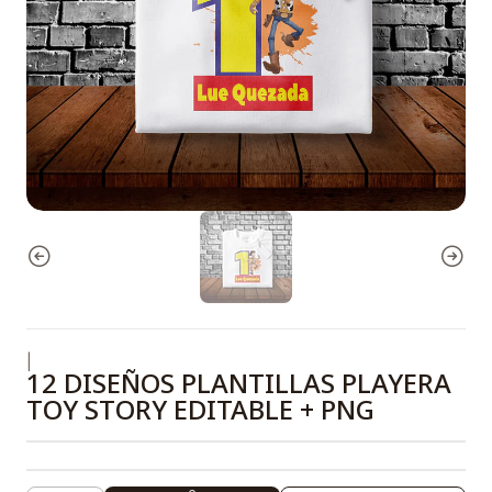
|
12 DISEÑOS PLANTILLAS PLAYERA
TOY STORY EDITABLE + PNG