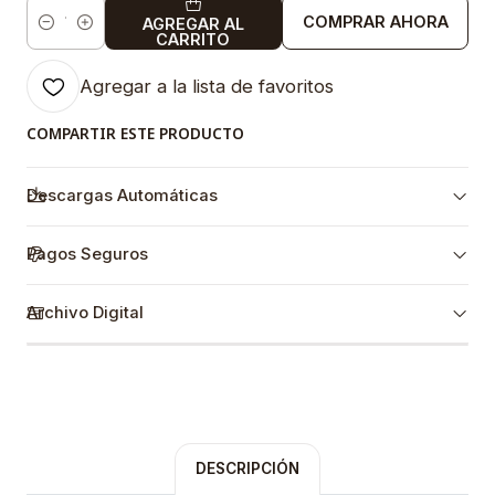
COMPRAR AHORA
AGREGAR AL
Cantidad
CARRITO
Agregar a la lista de favoritos
COMPARTIR ESTE PRODUCTO
Descargas Automáticas
Pagos Seguros
Archivo Digital
DESCRIPCIÓN