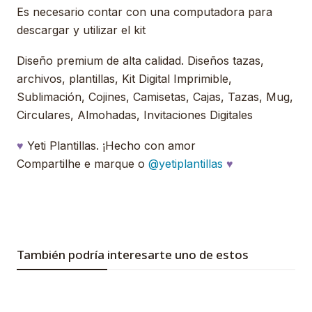
Es necesario contar con una computadora para
descargar y utilizar el kit
Diseño premium de alta calidad. Diseños tazas,
archivos, plantillas, Kit Digital Imprimible,
Sublimación, Cojines, Camisetas, Cajas, Tazas, Mug,
Circulares, Almohadas, Invitaciones Digitales
♥
Yeti Plantillas. ¡Hecho con amor
Compartilhe e marque o
@yetiplantillas
♥
También podría interesarte uno de estos