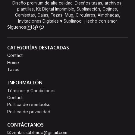
Diseño premium de alta calidad. Diseños tazas, archivos,
plantillas, Kit Digital Imprimible, Sublimación, Cojines,
Camisetas, Cajas, Tazas, Mug, Circulares, Almohadas,
Invitaciones Digitales ♥ Sublimoo. ¡Hecho con amor
Síguenos
CATEGORÍAS DESTACADAS
Contact
Home
Tazas
INFORMACIÓN
Términos y Condiciones
Contact
Politica de reembolso
Política de privacidad
CONTÁCTANOS
ventas.sublimoo@gmail.com