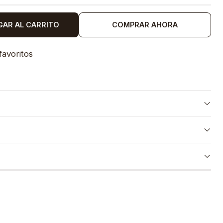
GAR AL CARRITO
COMPRAR AHORA
favoritos