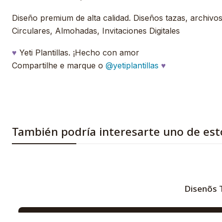
Diseño premium de alta calidad. Diseños tazas, archivos, 
Circulares, Almohadas, Invitaciones Digitales
♥
Yeti Plantillas. ¡Hecho con amor
Compartilhe e marque o
@yetiplantillas
♥
También podría interesarte uno de est
Disenõs 