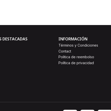
Comprar ahora
S DESTACADAS
INFORMACIÓN
Términos y Condiciones
Contact
Politica de reembolso
Política de privacidad