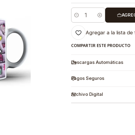
AGRE
Cantidad
Agregar a la lista de 
COMPARTIR ESTE PRODUCTO
Descargas Automáticas
Pagos Seguros
Archivo Digital