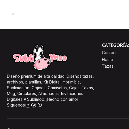
CATEGORÍA
Contact
Home
Tazas
Diseño premium de alta calidad. Diseños tazas,
archivos, plantillas, Kit Digital Imprimible,
Sublimación, Cojines, Camisetas, Cajas, Tazas,
Mug, Circulares, Almohadas, Invitaciones
Digitales ♥ Sublimoo. ¡Hecho con amor
Síguenos