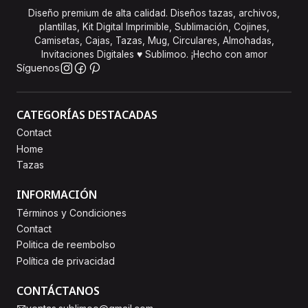
Diseño premium de alta calidad. Diseños tazas, archivos,
plantillas, Kit Digital Imprimible, Sublimación, Cojines,
Camisetas, Cajas, Tazas, Mug, Circulares, Almohadas,
Invitaciones Digitales ♥ Sublimoo. ¡Hecho con amor
Síguenos
CATEGORÍAS DESTACADAS
Contact
Home
Tazas
INFORMACIÓN
Términos y Condiciones
Contact
Politica de reembolso
Política de privacidad
CONTÁCTANOS