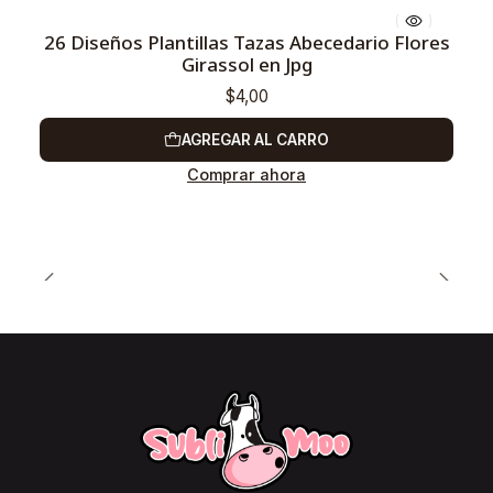
26 Diseños Plantillas Tazas Abecedario Flores
Girassol en Jpg
$4,00
AGREGAR AL CARRO
Comprar ahora