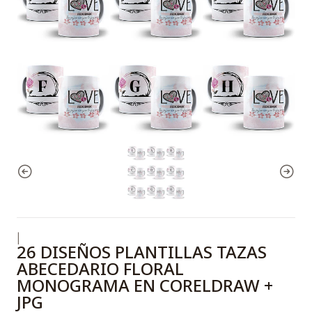
|
26 DISEÑOS PLANTILLAS TAZAS
ABECEDARIO FLORAL
MONOGRAMA EN CORELDRAW +
JPG