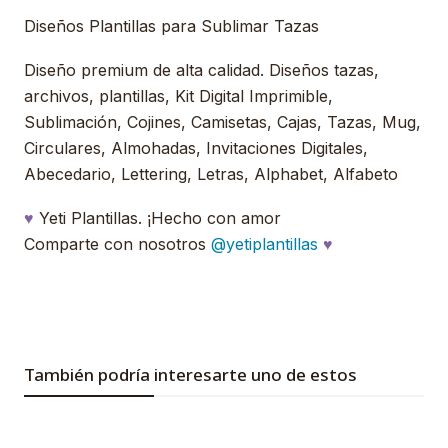
Diseños Plantillas para Sublimar Tazas
Diseño premium de alta calidad. Diseños tazas,
archivos, plantillas, Kit Digital Imprimible,
Sublimación, Cojines, Camisetas, Cajas, Tazas, Mug,
Circulares, Almohadas, Invitaciones Digitales,
Abecedario, Lettering, Letras, Alphabet, Alfabeto
♥
Yeti Plantillas. ¡Hecho con amor
Comparte con nosotros
@yetiplantillas
♥
También podría interesarte uno de estos