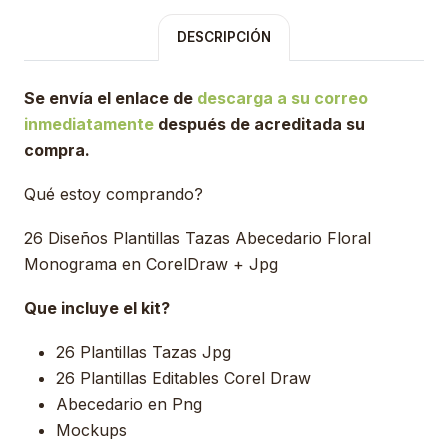
DESCRIPCIÓN
Se envía el enlace de
descarga a su correo
inmediatamente
después de acreditada su
compra.
Qué estoy comprando?
26 Diseños Plantillas Tazas Abecedario Floral
Monograma en CorelDraw + Jpg
Que incluye el kit?
26 Plantillas Tazas Jpg
26 Plantillas Editables Corel Draw
Abecedario en Png
Mockups