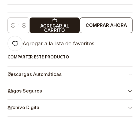
COMPRAR AHORA
AGREGAR AL
Cantidad
CARRITO
Agregar a la lista de favoritos
COMPARTIR ESTE PRODUCTO
Descargas Automáticas
Pagos Seguros
Archivo Digital