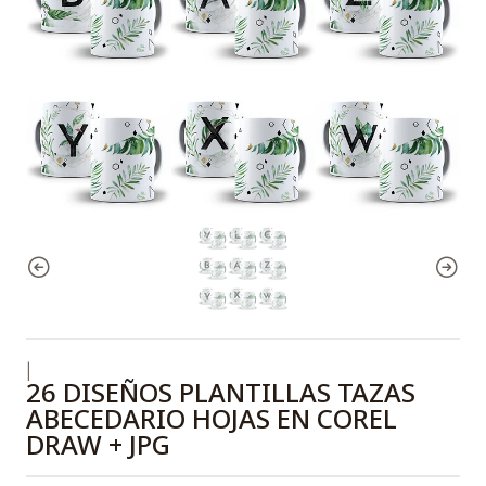
|
26 DISEÑOS PLANTILLAS TAZAS
ABECEDARIO HOJAS EN COREL
DRAW + JPG