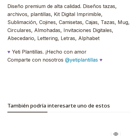
Diseño premium de alta calidad. Diseños tazas,
archivos, plantillas, Kit Digital Imprimible,
Sublimación, Cojines, Camisetas, Cajas, Tazas, Mug,
Circulares, Almohadas, Invitaciones Digitales,
Abecedario, Lettering, Letras, Alphabet
♥
Yeti Plantillas. ¡Hecho con amor
Comparte con nosotros
@yetiplantillas
♥
También podría interesarte uno de estos