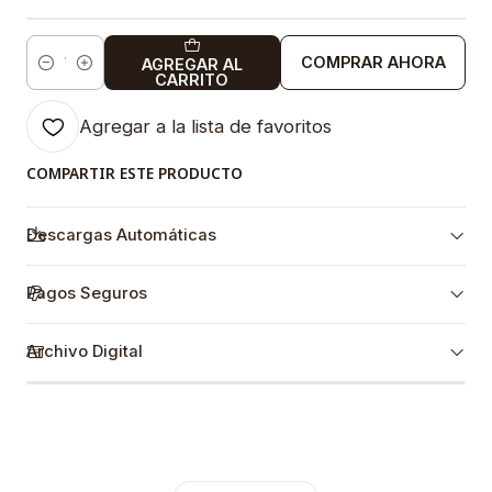
COMPRAR AHORA
AGREGAR AL
Cantidad
CARRITO
Agregar a la lista de favoritos
COMPARTIR ESTE PRODUCTO
Descargas Automáticas
Pagos Seguros
Archivo Digital