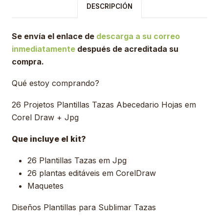
DESCRIPCIÓN
Se envía el enlace de
descarga a su correo
inmediatamente
después de acreditada su
compra.
Qué estoy comprando?
26 Projetos Plantillas Tazas Abecedario Hojas em
Corel Draw + Jpg
Que incluye el kit?
26 Plantillas Tazas em Jpg
26 plantas editáveis ​​em CorelDraw
Maquetes
Diseños Plantillas para Sublimar Tazas