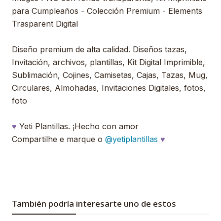
para Cumpleaños - Colección Premium - Elements
Trasparent Digital
Diseño premium de alta calidad. Diseños tazas,
Invitación, archivos, plantillas, Kit Digital Imprimible,
Sublimación, Cojines, Camisetas, Cajas, Tazas, Mug,
Circulares, Almohadas, Invitaciones Digitales, fotos,
foto
♥
Yeti Plantillas. ¡Hecho con amor
Compartilhe e marque o
@yetiplantillas
♥
También podría interesarte uno de estos