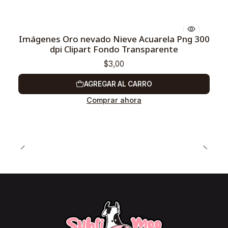
Imágenes Oro nevado Nieve Acuarela Png 300
dpi Clipart Fondo Transparente
$3,00
AGREGAR AL CARRO
Comprar ahora