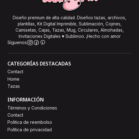
Diseño premium de alta calidad. Diseños tazas, archivos,
plantillas, Kit Digital Imprimible, Sublimación, Cojines,
Camisetas, Cajas, Tazas, Mug, Circulares, Almohadas,
Invitaciones Digitales ♥ Sublimoo. ¡Hecho con amor
Síguenos
CATEGORÍAS DESTACADAS
Contact
Home
Tazas
INFORMACIÓN
Términos y Condiciones
Contact
Politica de reembolso
Política de privacidad