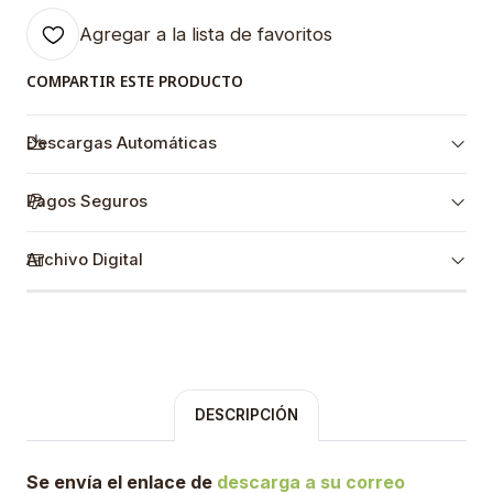
Agregar a la lista de favoritos
COMPARTIR ESTE PRODUCTO
Descargas Automáticas
Pagos Seguros
Archivo Digital
DESCRIPCIÓN
Se envía el enlace de
descarga a su correo