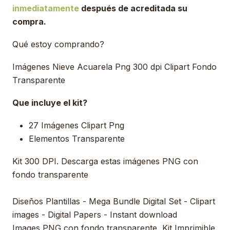
inmediatamente
después de acreditada su
compra.
Qué estoy comprando?
Imágenes Nieve Acuarela Png 300 dpi Clipart Fondo
Transparente
Que incluye el kit?
27 Imágenes Clipart Png
Elementos Transparente
Kit 300 DPI. Descarga estas imágenes PNG con
fondo transparente
Diseños Plantillas - Mega Bundle Digital Set - Clipart
images - Digital Papers - Instant download
Images PNG con fondo transparente, Kit Imprimible