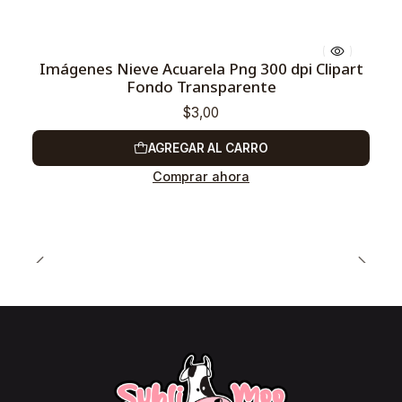
Imágenes Nieve Acuarela Png 300 dpi Clipart
Fondo Transparente
$3,00
AGREGAR AL CARRO
Comprar ahora