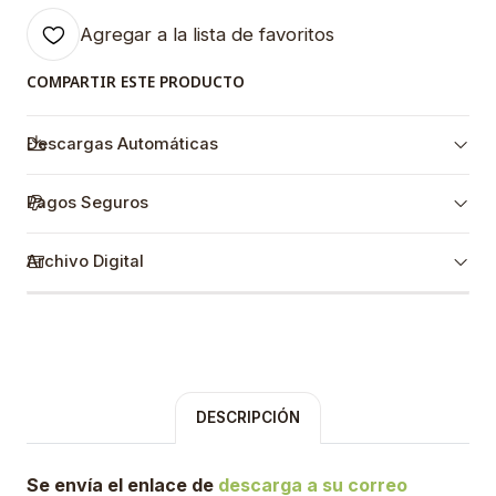
Agregar a la lista de favoritos
COMPARTIR ESTE PRODUCTO
Descargas Automáticas
Pagos Seguros
Archivo Digital
DESCRIPCIÓN
Se envía el enlace de
descarga a su correo