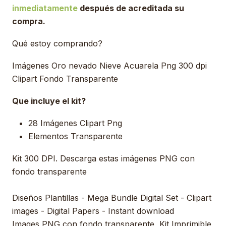
inmediatamente
después de acreditada su
compra.
Qué estoy comprando?
Imágenes Oro nevado Nieve Acuarela Png 300 dpi
Clipart Fondo Transparente
Que incluye el kit?
28 Imágenes Clipart Png
Elementos Transparente
Kit 300 DPI. Descarga estas imágenes PNG con
fondo transparente
Diseños Plantillas - Mega Bundle Digital Set - Clipart
images - Digital Papers - Instant download
Images PNG con fondo transparente, Kit Imprimible