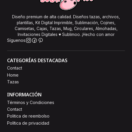
Diseño premium de alta calidad. Diseños tazas, archivos,
plantillas, Kit Digital Imprimible, Sublimación, Cojines,
Camisetas, Cajas, Tazas, Mug, Circulares, Almohadas,
Invitaciones Digitales ♥ Sublimoo. ¡Hecho con amor
Síguenos
CATEGORÍAS DESTACADAS
Contact
Home
Tazas
INFORMACIÓN
Términos y Condiciones
Contact
Politica de reembolso
Política de privacidad