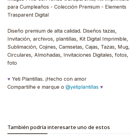
para Cumpleaños - Colección Premium - Elements
Trasparent Digital
Diseño premium de alta calidad. Diseños tazas,
Invitación, archivos, plantillas, Kit Digital Imprimible,
Sublimación, Cojines, Camisetas, Cajas, Tazas, Mug,
Circulares, Almohadas, Invitaciones Digitales, fotos,
foto
♥
Yeti Plantillas. ¡Hecho con amor
Compartilhe e marque o
@yetiplantillas
♥
También podría interesarte uno de estos