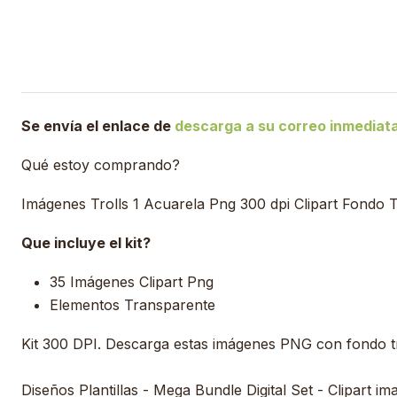
Se envía el enlace de
descarga a su correo inmedia
Qué estoy comprando?
Imágenes Trolls 1 Acuarela Png 300 dpi Clipart Fondo 
Que incluye el kit?
35 Imágenes Clipart Png
Elementos Transparente
Kit 300 DPI. Descarga estas imágenes PNG con fondo 
Diseños Plantillas - Mega Bundle Digital Set - Clipart im