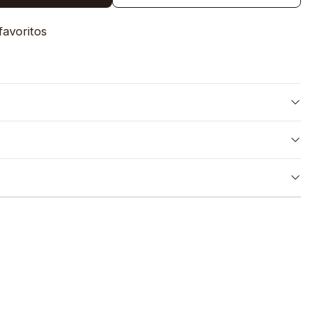
favoritos