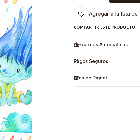
Agregar a la lista de 
COMPARTIR ESTE PRODUCTO
Descargas Automáticas
Pagos Seguros
Archivo Digital