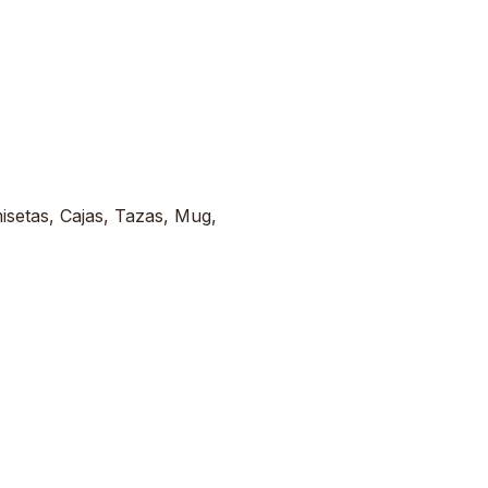
misetas, Cajas, Tazas, Mug,