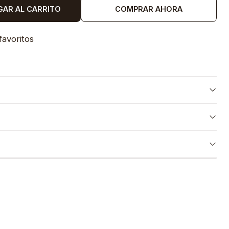
GAR AL CARRITO
COMPRAR AHORA
favoritos