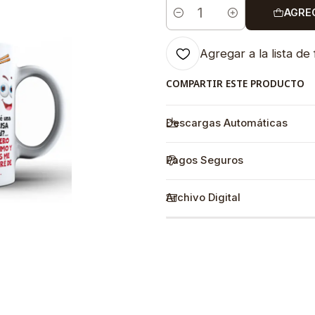
AGRE
Cantidad
Agregar a la lista de 
COMPARTIR ESTE PRODUCTO
Descargas Automáticas
Pagos Seguros
Archivo Digital