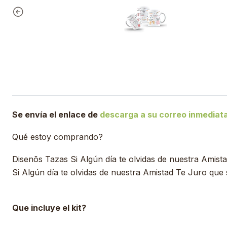
Se envía el enlace de
descarga a su correo inmedia
Qué estoy comprando?
Disenõs Tazas Si Algún día te olvidas de nuestra Amis
Si Algún día te olvidas de nuestra Amistad Te Juro que 
Que incluye el kit?