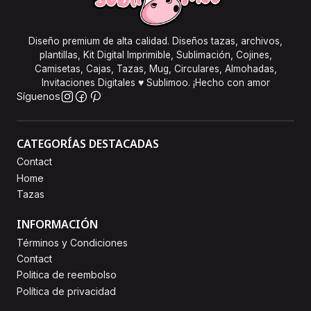
Diseño premium de alta calidad. Diseños tazas, archivos,
plantillas, Kit Digital Imprimible, Sublimación, Cojines,
Camisetas, Cajas, Tazas, Mug, Circulares, Almohadas,
Invitaciones Digitales ♥ Sublimoo. ¡Hecho con amor
Síguenos
CATEGORÍAS DESTACADAS
Contact
Home
Tazas
INFORMACIÓN
Términos y Condiciones
Contact
Politica de reembolso
Política de privacidad