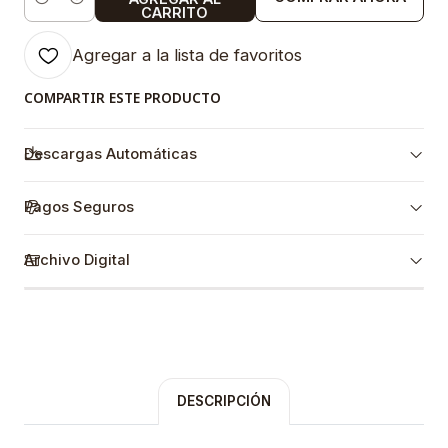
Cantidad
CARRITO
Agregar a la lista de favoritos
COMPARTIR ESTE PRODUCTO
Descargas Automáticas
Pagos Seguros
Archivo Digital
DESCRIPCIÓN