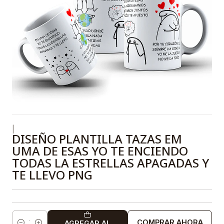
|
DISEÑO PLANTILLA TAZAS EM
UMA DE ESAS YO TE ENCIENDO
TODAS LA ESTRELLAS APAGADAS Y
TE LLEVO PNG
COMPRAR AHORA
AGREGAR AL