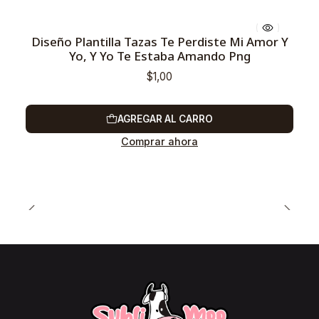
Diseño Plantilla Tazas Te Perdiste Mi Amor Y
Yo, Y Yo Te Estaba Amando Png
$1,00
AGREGAR AL CARRO
Comprar ahora