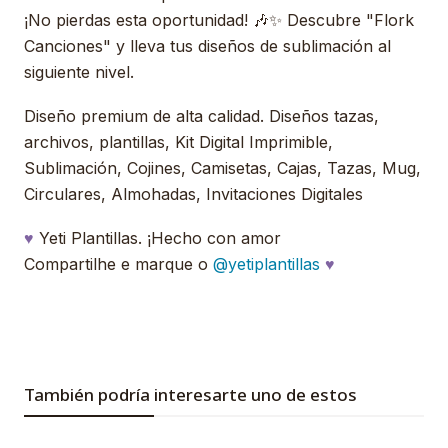
¡No pierdas esta oportunidad! 🎶✨ Descubre "Flork
Canciones" y lleva tus diseños de sublimación al
siguiente nivel.
Diseño premium de alta calidad. Diseños tazas,
archivos, plantillas, Kit Digital Imprimible,
Sublimación, Cojines, Camisetas, Cajas, Tazas, Mug,
Circulares, Almohadas, Invitaciones Digitales
♥
Yeti Plantillas. ¡Hecho con amor
Compartilhe e marque o
@yetiplantillas
♥
También podría interesarte uno de estos