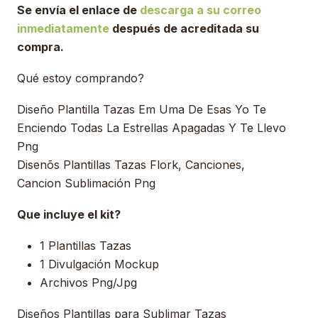
Se envía el enlace de
descarga a su correo
inmediatamente
después de acreditada su
compra.
Qué estoy comprando?
Diseño Plantilla Tazas Em Uma De Esas Yo Te
Enciendo Todas La Estrellas Apagadas Y Te Llevo
Png
Disenõs Plantillas Tazas Flork, Canciones,
Cancion Sublimación Png
Que incluye el kit?
1 Plantillas Tazas
1 Divulgación Mockup
Archivos Png/Jpg
Diseños Plantillas para Sublimar Tazas