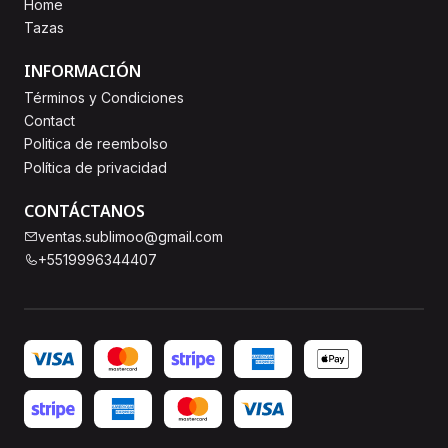
Home
Tazas
INFORMACIÓN
Términos y Condiciones
Contact
Politica de reembolso
Política de privacidad
CONTÁCTANOS
ventas.sublimoo@gmail.com
+5519996344407