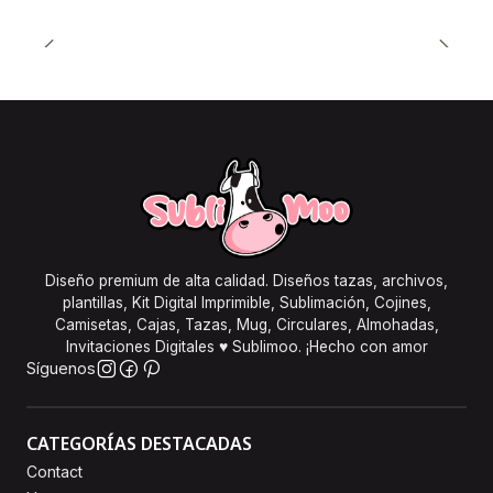
Diseño premium de alta calidad. Diseños tazas, archivos,
plantillas, Kit Digital Imprimible, Sublimación, Cojines,
Camisetas, Cajas, Tazas, Mug, Circulares, Almohadas,
Invitaciones Digitales ♥ Sublimoo. ¡Hecho con amor
Síguenos
CATEGORÍAS DESTACADAS
Contact