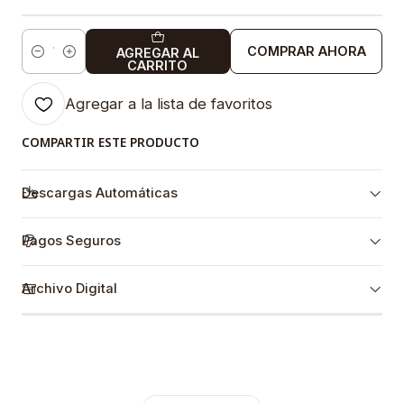
COMPRAR AHORA
AGREGAR AL
Cantidad
CARRITO
Agregar a la lista de favoritos
COMPARTIR ESTE PRODUCTO
Descargas Automáticas
Pagos Seguros
Archivo Digital