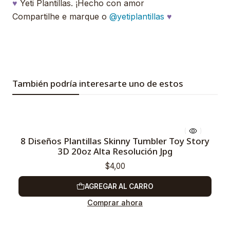
♥
Yeti Plantillas. ¡Hecho con amor
Compartilhe e marque o
@yetiplantillas
♥
También podría interesarte uno de estos
8 Diseños Plantillas Skinny Tumbler Toy Story
3D 20oz Alta Resolución Jpg
$4,00
AGREGAR AL CARRO
Comprar ahora