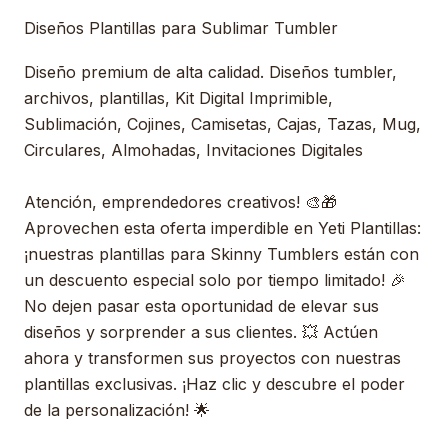
Diseños Plantillas para Sublimar Tumbler
Diseño premium de alta calidad. Diseños tumbler,
archivos, plantillas, Kit Digital Imprimible,
Sublimación, Cojines, Camisetas, Cajas, Tazas, Mug,
Circulares, Almohadas, Invitaciones Digitales
Atención, emprendedores creativos! 🎨🎁
Aprovechen esta oferta imperdible en Yeti Plantillas:
¡nuestras plantillas para Skinny Tumblers están con
un descuento especial solo por tiempo limitado! 🎉
No dejen pasar esta oportunidad de elevar sus
diseños y sorprender a sus clientes. 💥 Actúen
ahora y transformen sus proyectos con nuestras
plantillas exclusivas. ¡Haz clic y descubre el poder
de la personalización! 🌟