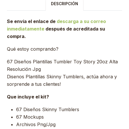
DESCRIPCIÓN
Se envía el enlace de
descarga a su correo
inmediatamente
después de acreditada su
compra.
Qué estoy comprando?
67 Diseños Plantillas Tumbler Toy Story 20oz Alta
Resolución Jpg
Disenos Plantillas Skinny Tumblers, actúa ahora y
sorprende a tus clientes!
Que incluye el kit?
67 Diseños Skinny Tumblers
67 Mockups
Archivos Png/Jpg