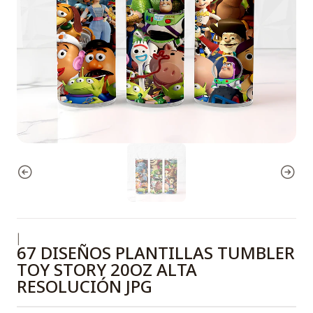
|
67 DISEÑOS PLANTILLAS TUMBLER
TOY STORY 20OZ ALTA
RESOLUCIÓN JPG