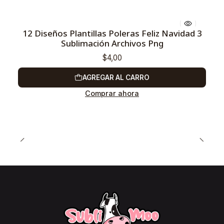
12 Diseños Plantillas Poleras Feliz Navidad 3
Sublimación Archivos Png
$4,00
AGREGAR AL CARRO
Comprar ahora