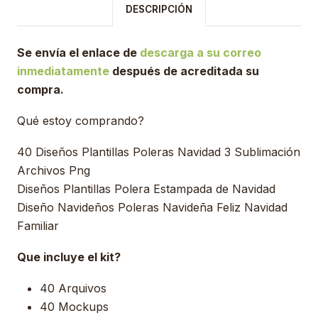
DESCRIPCIÓN
Se envía el enlace de
descarga a su correo
inmediatamente
después de acreditada su
compra.
Qué estoy comprando?
40 Diseños Plantillas Poleras Navidad 3 Sublimación
Archivos Png
Diseños Plantillas Polera Estampada de Navidad
Diseño Navideños Poleras Navideña Feliz Navidad
Familiar
Que incluye el kit?
40 Arquivos
40 Mockups