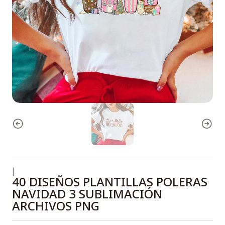
|
40 DISEÑOS PLANTILLAS POLERAS
NAVIDAD 3 SUBLIMACIÓN
ARCHIVOS PNG