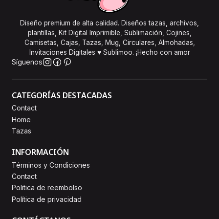
Diseño premium de alta calidad. Diseños tazas, archivos,
plantillas, Kit Digital Imprimible, Sublimación, Cojines,
Camisetas, Cajas, Tazas, Mug, Circulares, Almohadas,
Invitaciones Digitales ♥ Sublimoo. ¡Hecho con amor
Síguenos
CATEGORÍAS DESTACADAS
Contact
Home
Tazas
INFORMACIÓN
Términos y Condiciones
Contact
Politica de reembolso
Política de privacidad