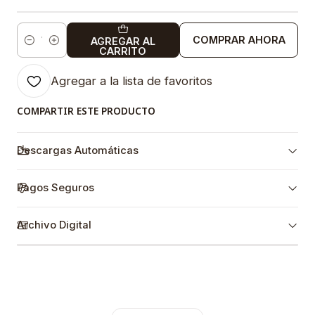
COMPRAR AHORA
AGREGAR AL
Cantidad
CARRITO
Agregar a la lista de favoritos
COMPARTIR ESTE PRODUCTO
Descargas Automáticas
Pagos Seguros
Archivo Digital