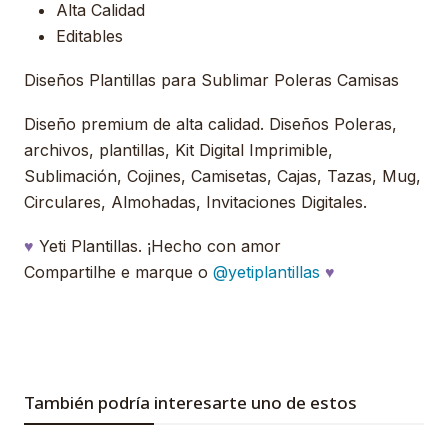
Alta Calidad
Editables
Diseños Plantillas para Sublimar Poleras Camisas
Diseño premium de alta calidad. Diseños Poleras,
archivos, plantillas, Kit Digital Imprimible,
Sublimación, Cojines, Camisetas, Cajas, Tazas, Mug,
Circulares, Almohadas, Invitaciones Digitales.
♥
Yeti Plantillas. ¡Hecho con amor
Compartilhe e marque o
@yetiplantillas
♥
También podría interesarte uno de estos