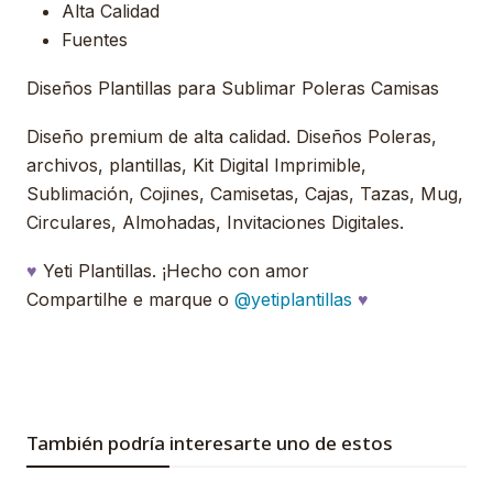
Alta Calidad
Fuentes
Diseños Plantillas para Sublimar Poleras Camisas
Diseño premium de alta calidad. Diseños Poleras,
archivos, plantillas, Kit Digital Imprimible,
Sublimación, Cojines, Camisetas, Cajas, Tazas, Mug,
Circulares, Almohadas, Invitaciones Digitales.
♥
Yeti Plantillas. ¡Hecho con amor
Compartilhe e marque o
@yetiplantillas
♥
También podría interesarte uno de estos