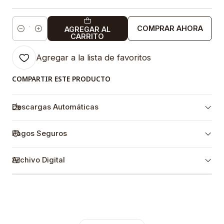
COMPRAR AHORA
AGREGAR AL
Cantidad
CARRITO
Agregar a la lista de favoritos
COMPARTIR ESTE PRODUCTO
Descargas Automáticas
Pagos Seguros
Archivo Digital