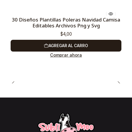
30 Diseños Plantillas Poleras Navidad Camisa
Editables Archivos Png y Svg
$4,00
AGREGAR AL CARRO
Comprar ahora