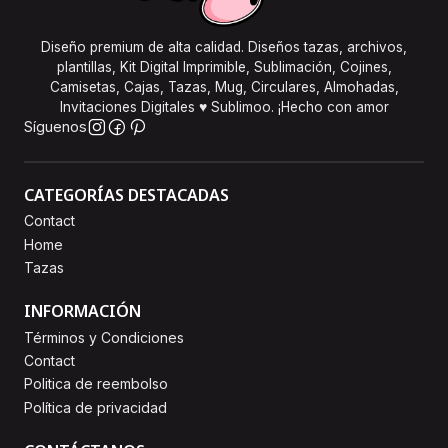
Diseño premium de alta calidad. Diseños tazas, archivos,
plantillas, Kit Digital Imprimible, Sublimación, Cojines,
Camisetas, Cajas, Tazas, Mug, Circulares, Almohadas,
Invitaciones Digitales ♥ Sublimoo. ¡Hecho con amor
Síguenos
CATEGORÍAS DESTACADAS
Contact
Home
Tazas
INFORMACIÓN
Términos y Condiciones
Contact
Politica de reembolso
Política de privacidad