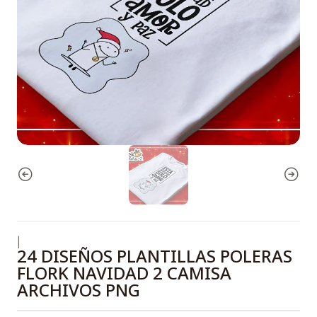
|
24 DISEÑOS PLANTILLAS POLERAS
FLORK NAVIDAD 2 CAMISA
ARCHIVOS PNG