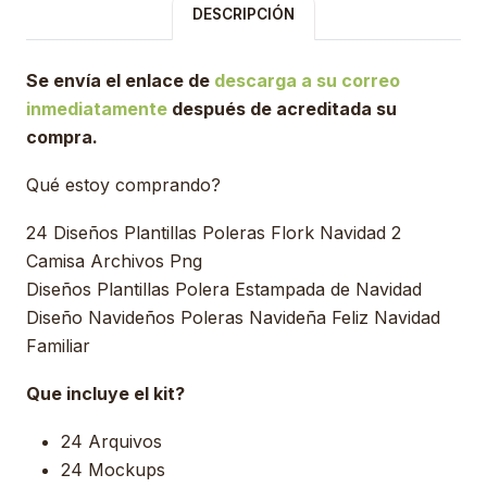
DESCRIPCIÓN
Se envía el enlace de
descarga a su correo
inmediatamente
después de acreditada su
compra.
Qué estoy comprando?
24 Diseños Plantillas Poleras Flork Navidad 2
Camisa Archivos Png
Diseños Plantillas Polera Estampada de Navidad
Diseño Navideños Poleras Navideña Feliz Navidad
Familiar
Que incluye el kit?
24 Arquivos
24 Mockups