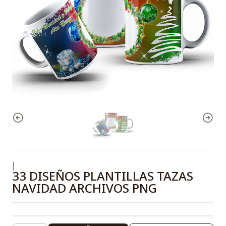
|
33 DISEÑOS PLANTILLAS TAZAS
NAVIDAD ARCHIVOS PNG