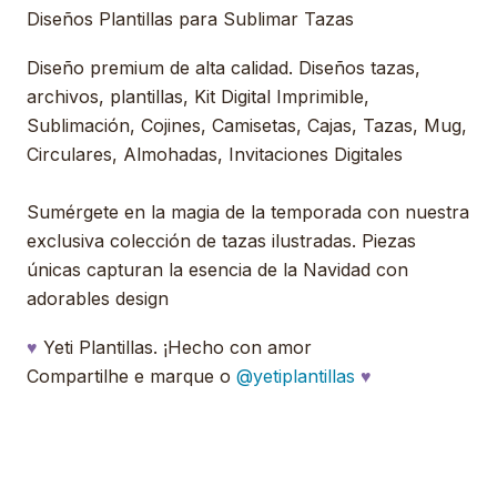
Diseños Plantillas para Sublimar Tazas
Diseño premium de alta calidad. Diseños tazas,
archivos, plantillas, Kit Digital Imprimible,
Sublimación, Cojines, Camisetas, Cajas, Tazas, Mug,
Circulares, Almohadas, Invitaciones Digitales
Sumérgete en la magia de la temporada con nuestra
exclusiva colección de tazas ilustradas. Piezas
únicas capturan la esencia de la Navidad con
adorables design
♥
Yeti Plantillas. ¡Hecho con amor
Compartilhe e marque o
@yetiplantillas
♥