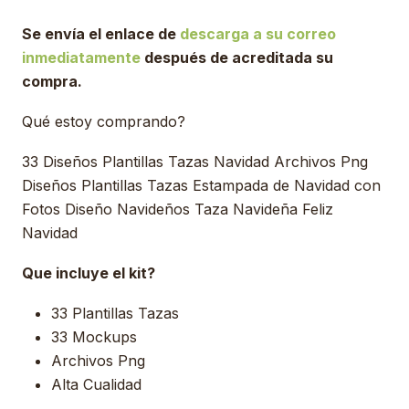
Se envía el enlace de
descarga a su correo
inmediatamente
después de acreditada su
compra.
Qué estoy comprando?
33 Diseños Plantillas Tazas Navidad Archivos Png
Diseños Plantillas Tazas Estampada de Navidad con
Fotos Diseño Navideños Taza Navideña Feliz
Navidad
Que incluye el kit?
33 Plantillas Tazas
33 Mockups
Archivos Png
Alta Cualidad