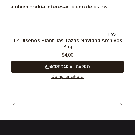
También podría interesarte uno de estos
12 Diseños Plantillas Tazas Navidad Archivos
Png
$4,00
AGREGAR AL CARRO
Comprar ahora