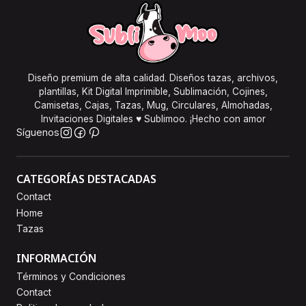
Diseño premium de alta calidad. Diseños tazas, archivos,
plantillas, Kit Digital Imprimible, Sublimación, Cojines,
Camisetas, Cajas, Tazas, Mug, Circulares, Almohadas,
Invitaciones Digitales ♥ Sublimoo. ¡Hecho con amor
Síguenos
CATEGORÍAS DESTACADAS
Contact
Home
Tazas
INFORMACIÓN
Términos y Condiciones
Contact