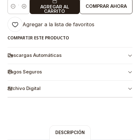
COMPRAR AHORA
AGREGAR AL
Cantidad
CARRITO
Agregar a la lista de favoritos
COMPARTIR ESTE PRODUCTO
Descargas Automáticas
Pagos Seguros
Archivo Digital
DESCRIPCIÓN