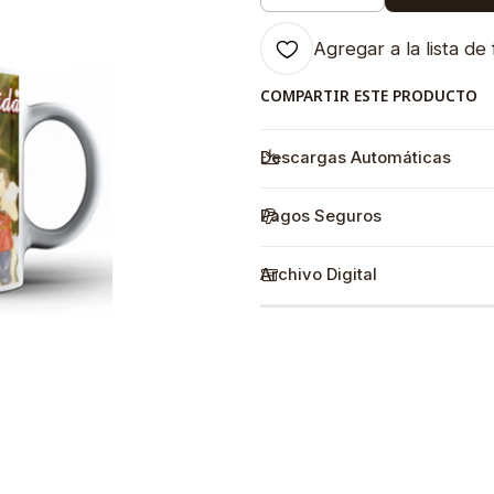
Agregar a la lista de 
COMPARTIR ESTE PRODUCTO
Descargas Automáticas
Pagos Seguros
Archivo Digital