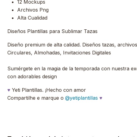
12 Mockups
Archivos Png
Alta Cualidad
Diseños Plantillas para Sublimar Tazas
Diseño premium de alta calidad. Diseños tazas, archivos, 
Circulares, Almohadas, Invitaciones Digitales
Sumérgete en la magia de la temporada con nuestra excl
con adorables design
♥
Yeti Plantillas. ¡Hecho con amor
Compartilhe e marque o
@yetiplantillas
♥