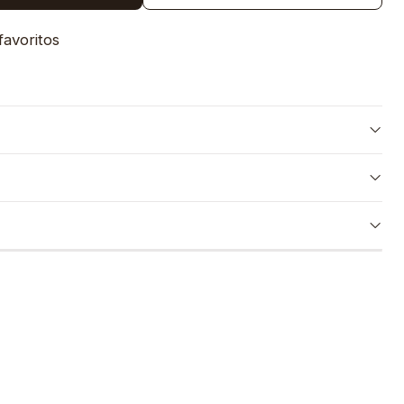
favoritos