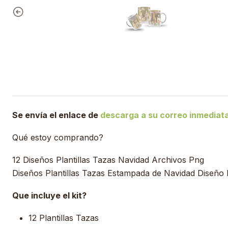
Se envía el enlace de
descarga a su correo inmedia
Qué estoy comprando?
12 Diseños Plantillas Tazas Navidad Archivos Png
Diseños Plantillas Tazas Estampada de Navidad Diseño
Que incluye el kit?
12 Plantillas Tazas