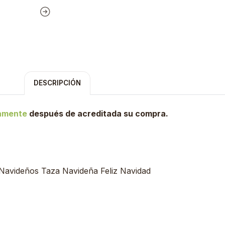
DESCRIPCIÓN
tamente
después de acreditada su compra.
 Navideños Taza Navideña Feliz Navidad