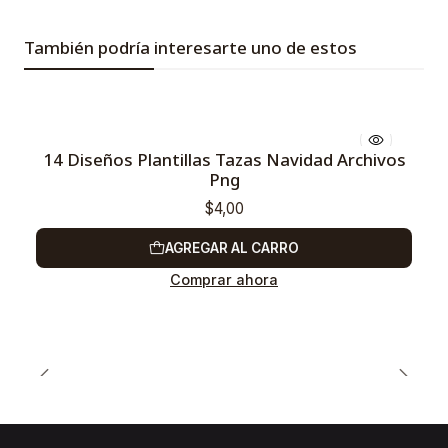
También podría interesarte uno de estos
14 Diseños Plantillas Tazas Navidad Archivos
Png
$4,00
AGREGAR AL CARRO
Comprar ahora