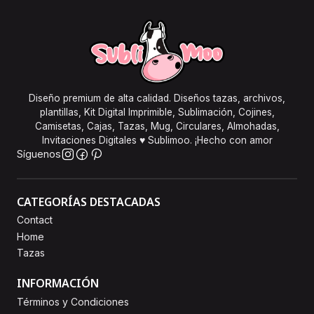
Diseño premium de alta calidad. Diseños tazas, archivos,
plantillas, Kit Digital Imprimible, Sublimación, Cojines,
Camisetas, Cajas, Tazas, Mug, Circulares, Almohadas,
Invitaciones Digitales ♥ Sublimoo. ¡Hecho con amor
Síguenos
CATEGORÍAS DESTACADAS
Contact
Home
Tazas
INFORMACIÓN
Términos y Condiciones