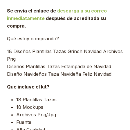
Se envía el enlace de
descarga a su correo
inmediatamente
después de acreditada su
compra.
Qué estoy comprando?
18 Diseños Plantillas Tazas Grinch Navidad Archivos
Png
Diseños Plantillas Tazas Estampada de Navidad
Diseño Navideños Taza Navideña Feliz Navidad
Que incluye el kit?
18 Plantillas Tazas
18 Mockups
Archivos Png/Jpg
Fuente
Alta Cualidad