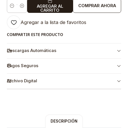
COMPRAR AHORA
AGREGAR AL
Cantidad
CARRITO
Agregar a la lista de favoritos
COMPARTIR ESTE PRODUCTO
Descargas Automáticas
Pagos Seguros
Archivo Digital
DESCRIPCIÓN