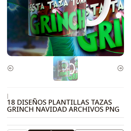
|
18 DISEÑOS PLANTILLAS TAZAS
GRINCH NAVIDAD ARCHIVOS PNG