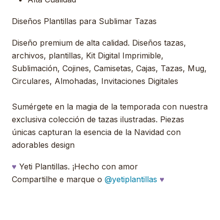
Diseños Plantillas para Sublimar Tazas
Diseño premium de alta calidad. Diseños tazas,
archivos, plantillas, Kit Digital Imprimible,
Sublimación, Cojines, Camisetas, Cajas, Tazas, Mug,
Circulares, Almohadas, Invitaciones Digitales
Sumérgete en la magia de la temporada con nuestra
exclusiva colección de tazas ilustradas. Piezas
únicas capturan la esencia de la Navidad con
adorables design
♥
Yeti Plantillas. ¡Hecho con amor
Compartilhe e marque o
@yetiplantillas
♥