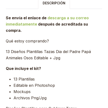
DESCRIPCIÓN
Se envía el enlace de
descarga a su correo
inmediatamente
después de acreditada su
compra.
Qué estoy comprando?
13 Diseños Plantillas Tazas Dia del Padre Papá
Animales Osos Editable + Jpg
Que incluye el kit?
13 Plantillas
Editable en Photoshop
Mockups
Archivos Png/Jpg