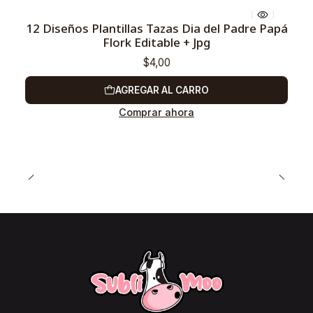
12 Diseños Plantillas Tazas Dia del Padre Papá
Flork Editable + Jpg
$4,00
AGREGAR AL CARRO
Comprar ahora