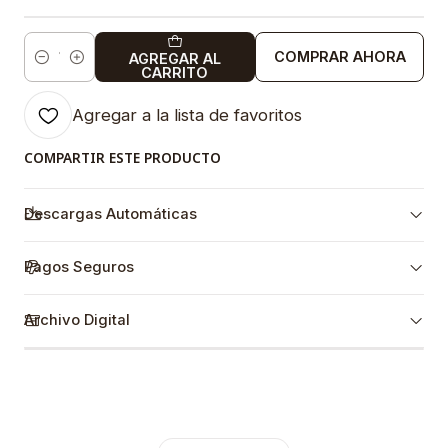
COMPRAR AHORA
AGREGAR AL
Cantidad
CARRITO
Agregar a la lista de favoritos
COMPARTIR ESTE PRODUCTO
Descargas Automáticas
Pagos Seguros
Archivo Digital