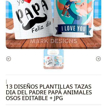
|
13 DISEÑOS PLANTILLAS TAZAS
DIA DEL PADRE PAPÁ ANIMALES
OSOS EDITABLE + JPG