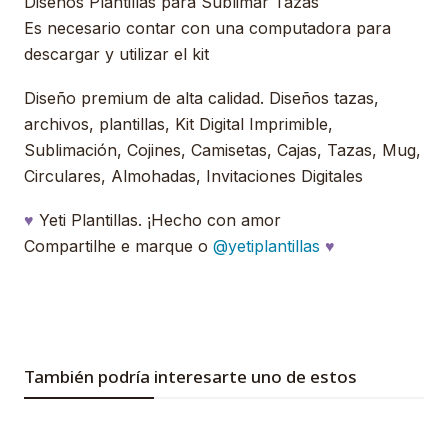
Diseños Plantillas para Sublimar Tazas
Es necesario contar con una computadora para
descargar y utilizar el kit
Diseño premium de alta calidad. Diseños tazas,
archivos, plantillas, Kit Digital Imprimible,
Sublimación, Cojines, Camisetas, Cajas, Tazas, Mug,
Circulares, Almohadas, Invitaciones Digitales
♥
Yeti Plantillas. ¡Hecho con amor
Compartilhe e marque o
@yetiplantillas
♥
También podría interesarte uno de estos