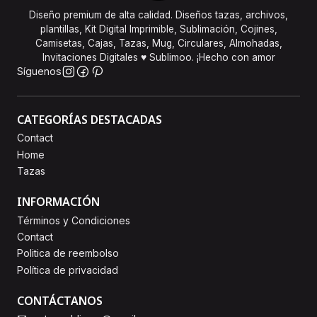
Diseño premium de alta calidad. Diseños tazas, archivos,
plantillas, Kit Digital Imprimible, Sublimación, Cojines,
Camisetas, Cajas, Tazas, Mug, Circulares, Almohadas,
Invitaciones Digitales ♥ Sublimoo. ¡Hecho con amor
Síguenos
CATEGORÍAS DESTACADAS
Contact
Home
Tazas
INFORMACIÓN
Términos y Condiciones
Contact
Politica de reembolso
Política de privacidad
CONTÁCTANOS