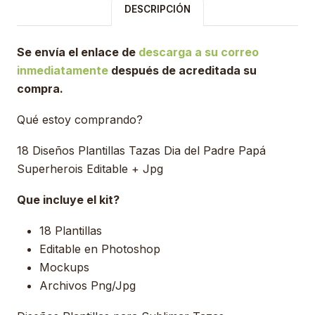
DESCRIPCIÓN
Se envía el enlace de
descarga a su correo
inmediatamente
después de acreditada su
compra.
Qué estoy comprando?
18 Diseños Plantillas Tazas Dia del Padre Papá
Superherois Editable + Jpg
Que incluye el kit?
18 Plantillas
Editable en Photoshop
Mockups
Archivos Png/Jpg