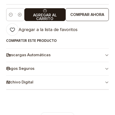
COMPRAR AHORA
AGREGAR AL
Cantidad
CARRITO
Agregar a la lista de favoritos
COMPARTIR ESTE PRODUCTO
Descargas Automáticas
Pagos Seguros
Archivo Digital