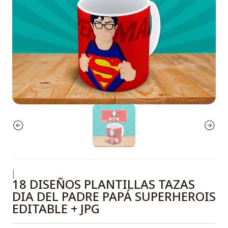
|
18 DISEÑOS PLANTILLAS TAZAS
DIA DEL PADRE PAPÁ SUPERHEROIS
EDITABLE + JPG