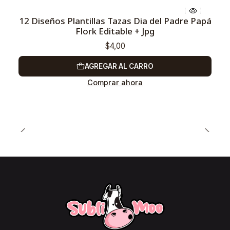
12 Diseños Plantillas Tazas Dia del Padre Papá
Flork Editable + Jpg
$4,00
AGREGAR AL CARRO
Comprar ahora