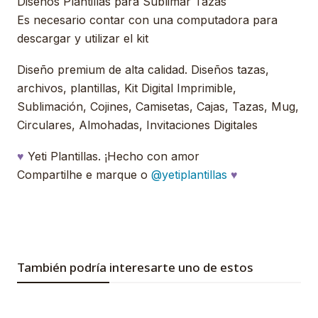
Diseños Plantillas para Sublimar Tazas
Es necesario contar con una computadora para
descargar y utilizar el kit
Diseño premium de alta calidad. Diseños tazas,
archivos, plantillas, Kit Digital Imprimible,
Sublimación, Cojines, Camisetas, Cajas, Tazas, Mug,
Circulares, Almohadas, Invitaciones Digitales
♥
Yeti Plantillas. ¡Hecho con amor
Compartilhe e marque o
@yetiplantillas
♥
También podría interesarte uno de estos