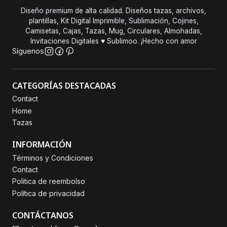
Diseño premium de alta calidad. Diseños tazas, archivos,
plantillas, Kit Digital Imprimible, Sublimación, Cojines,
Camisetas, Cajas, Tazas, Mug, Circulares, Almohadas,
Invitaciones Digitales ♥ Sublimoo. ¡Hecho con amor
Síguenos
CATEGORÍAS DESTACADAS
Contact
Home
Tazas
INFORMACIÓN
Términos y Condiciones
Contact
Politica de reembolso
Política de privacidad
CONTÁCTANOS