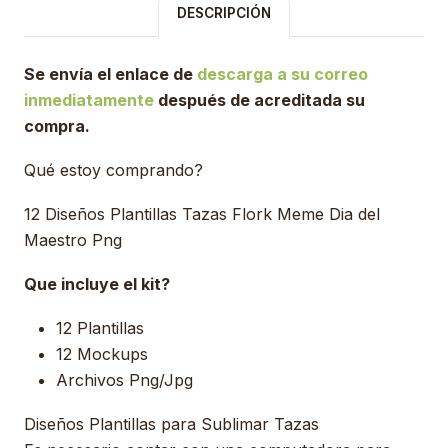
DESCRIPCIÓN
Se envía el enlace de
descarga a su correo
inmediatamente
después de acreditada su
compra.
Qué estoy comprando?
12 Diseños Plantillas Tazas Flork Meme Dia del
Maestro Png
Que incluye el kit?
12 Plantillas
12 Mockups
Archivos Png/Jpg
Diseños Plantillas para Sublimar Tazas