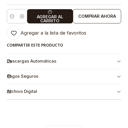
COMPRAR AHORA
AGREGAR AL
Cantidad
CARRITO
Agregar a la lista de favoritos
COMPARTIR ESTE PRODUCTO
Descargas Automáticas
Pagos Seguros
Archivo Digital