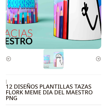
|
12 DISEÑOS PLANTILLAS TAZAS
FLORK MEME DIA DEL MAESTRO
PNG