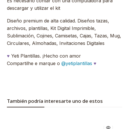
Es necesario contar con una computadora para
descargar y utilizar el kit
Diseño premium de alta calidad. Diseños tazas,
archivos, plantillas, Kit Digital Imprimible,
Sublimación, Cojines, Camisetas, Cajas, Tazas, Mug,
Circulares, Almohadas, Invitaciones Digitales
♥
Yeti Plantillas. ¡Hecho con amor
Compartilhe e marque o
@yetiplantillas
♥
También podría interesarte uno de estos