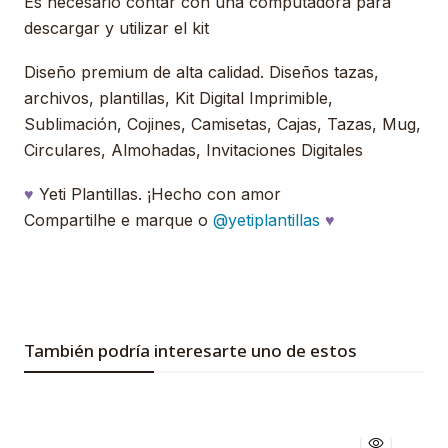
Es necesario contar con una computadora para
descargar y utilizar el kit
Diseño premium de alta calidad. Diseños tazas,
archivos, plantillas, Kit Digital Imprimible,
Sublimación, Cojines, Camisetas, Cajas, Tazas, Mug,
Circulares, Almohadas, Invitaciones Digitales
♥
Yeti Plantillas. ¡Hecho con amor
Compartilhe e marque o
@yetiplantillas
♥
También podría interesarte uno de estos