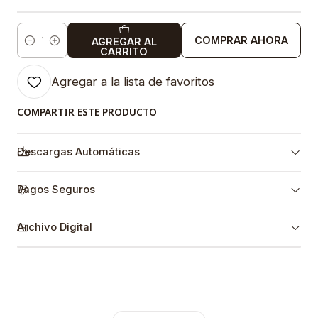
COMPRAR AHORA
AGREGAR AL
Cantidad
CARRITO
Agregar a la lista de favoritos
COMPARTIR ESTE PRODUCTO
Descargas Automáticas
Pagos Seguros
Archivo Digital