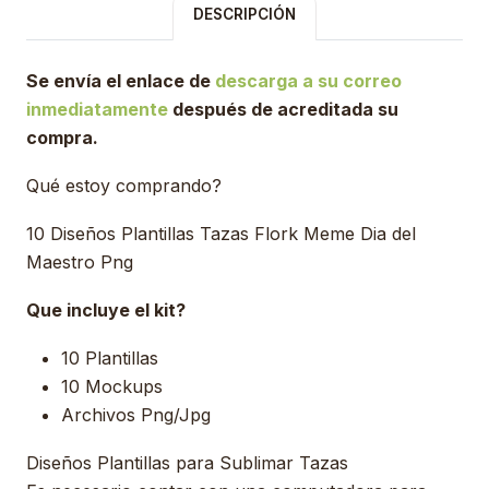
DESCRIPCIÓN
Se envía el enlace de
descarga a su correo
inmediatamente
después de acreditada su
compra.
Qué estoy comprando?
10 Diseños Plantillas Tazas Flork Meme Dia del
Maestro Png
Que incluye el kit?
10 Plantillas
10 Mockups
Archivos Png/Jpg
Diseños Plantillas para Sublimar Tazas