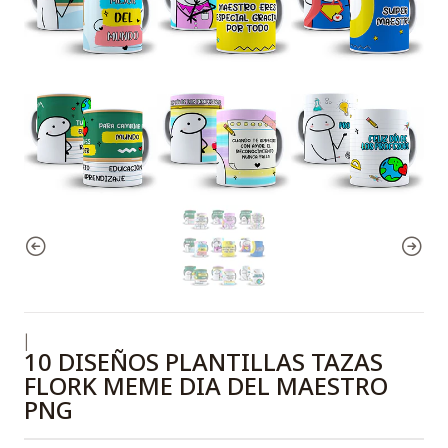
|
10 DISEÑOS PLANTILLAS TAZAS
FLORK MEME DIA DEL MAESTRO
PNG