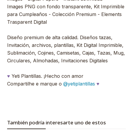
Images PNG con fondo transparente, Kit Imprimible
para Cumpleaños - Colección Premium - Elements
Trasparent Digital
Diseño premium de alta calidad. Diseños tazas,
Invitación, archivos, plantillas, Kit Digital Imprimible,
Sublimación, Cojines, Camisetas, Cajas, Tazas, Mug,
Circulares, Almohadas, Invitaciones Digitales
♥
Yeti Plantillas. ¡Hecho con amor
Compartilhe e marque o
@yetiplantillas
♥
También podría interesarte uno de estos