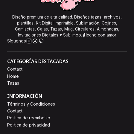
Diseño premium de alta calidad. Diseños tazas, archivos,
plantillas, Kit Digital Imprimible, Sublimación, Cojines,
Camisetas, Cajas, Tazas, Mug, Circulares, Almohadas,
Invitaciones Digitales ♥ Sublimoo. ¡Hecho con amor
Síguenos
CATEGORÍAS DESTACADAS
Contact
Home
Tazas
INFORMACIÓN
Términos y Condiciones
Contact
Politica de reembolso
Política de privacidad