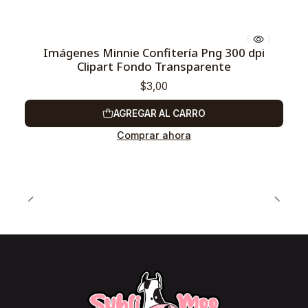
Imágenes Minnie Confitería Png 300 dpi
Clipart Fondo Transparente
$3,00
AGREGAR AL CARRO
Comprar ahora