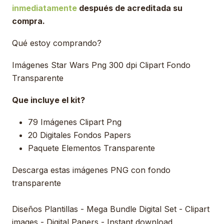
inmediatamente
después de acreditada su
compra.
Qué estoy comprando?
Imágenes Star Wars Png 300 dpi Clipart Fondo
Transparente
Que incluye el kit?
79 Imágenes Clipart Png
20 Digitales Fondos Papers
Paquete Elementos Transparente
Descarga estas imágenes PNG con fondo
transparente
Diseños Plantillas - Mega Bundle Digital Set - Clipart
images - Digital Papers - Instant download