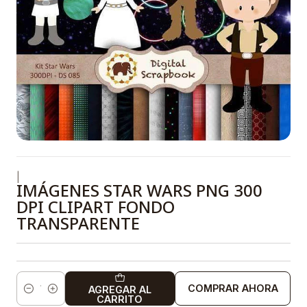
|
IMÁGENES STAR WARS PNG 300
DPI CLIPART FONDO
TRANSPARENTE
COMPRAR AHORA
AGREGAR AL
Cantidad
CARRITO