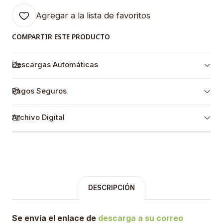
Agregar a la lista de favoritos
COMPARTIR ESTE PRODUCTO
Descargas Automáticas
Pagos Seguros
Archivo Digital
DESCRIPCIÓN
Se envía el enlace de
descarga a su correo