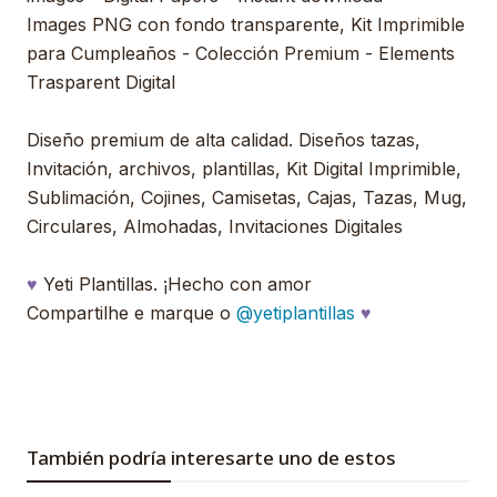
Images PNG con fondo transparente, Kit Imprimible
para Cumpleaños - Colección Premium - Elements
Trasparent Digital
Diseño premium de alta calidad. Diseños tazas,
Invitación, archivos, plantillas, Kit Digital Imprimible,
Sublimación, Cojines, Camisetas, Cajas, Tazas, Mug,
Circulares, Almohadas, Invitaciones Digitales
♥
Yeti Plantillas. ¡Hecho con amor
Compartilhe e marque o
@yetiplantillas
♥
También podría interesarte uno de estos