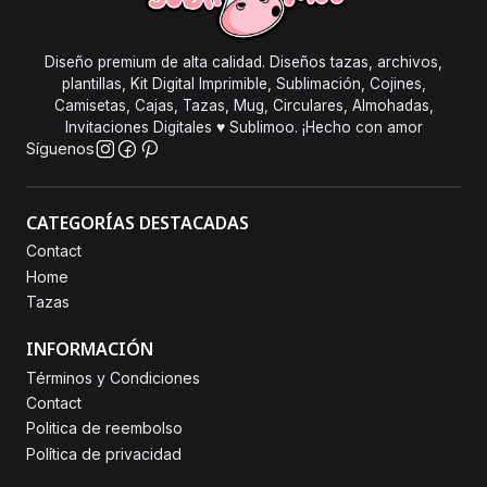
Diseño premium de alta calidad. Diseños tazas, archivos,
plantillas, Kit Digital Imprimible, Sublimación, Cojines,
Camisetas, Cajas, Tazas, Mug, Circulares, Almohadas,
Invitaciones Digitales ♥ Sublimoo. ¡Hecho con amor
Síguenos
CATEGORÍAS DESTACADAS
Contact
Home
Tazas
INFORMACIÓN
Términos y Condiciones
Contact
Politica de reembolso
Política de privacidad