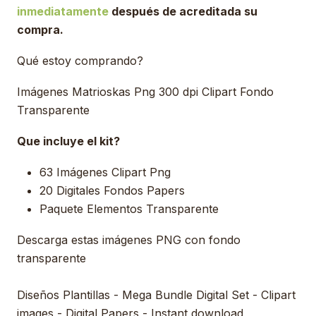
inmediatamente
después de acreditada su
compra.
Qué estoy comprando?
Imágenes Matrioskas Png 300 dpi Clipart Fondo
Transparente
Que incluye el kit?
63 Imágenes Clipart Png
20 Digitales Fondos Papers
Paquete Elementos Transparente
Descarga estas imágenes PNG con fondo
transparente
Diseños Plantillas - Mega Bundle Digital Set - Clipart
images - Digital Papers - Instant download