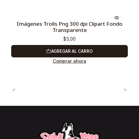
Imágenes Trolls Png 300 dpi Clipart Fondo
Transparente
$3,00
AGREGAR AL CARRO
Comprar ahora