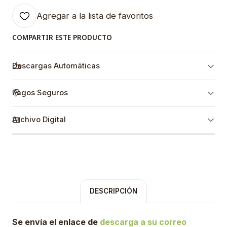
Agregar a la lista de favoritos
COMPARTIR ESTE PRODUCTO
Descargas Automáticas
Pagos Seguros
Archivo Digital
DESCRIPCIÓN
Se envía el enlace de
descarga a su correo