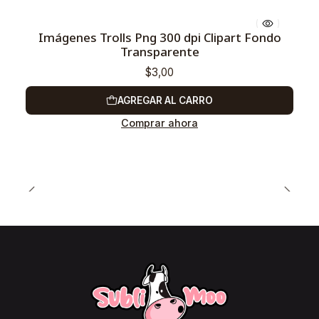
Imágenes Trolls Png 300 dpi Clipart Fondo
Transparente
$3,00
AGREGAR AL CARRO
Comprar ahora