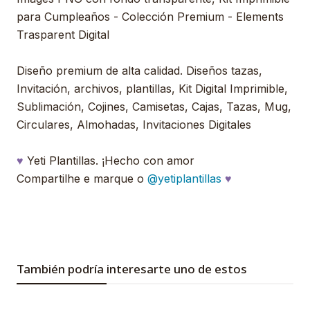
para Cumpleaños - Colección Premium - Elements
Trasparent Digital
Diseño premium de alta calidad. Diseños tazas,
Invitación, archivos, plantillas, Kit Digital Imprimible,
Sublimación, Cojines, Camisetas, Cajas, Tazas, Mug,
Circulares, Almohadas, Invitaciones Digitales
♥
Yeti Plantillas. ¡Hecho con amor
Compartilhe e marque o
@yetiplantillas
♥
También podría interesarte uno de estos