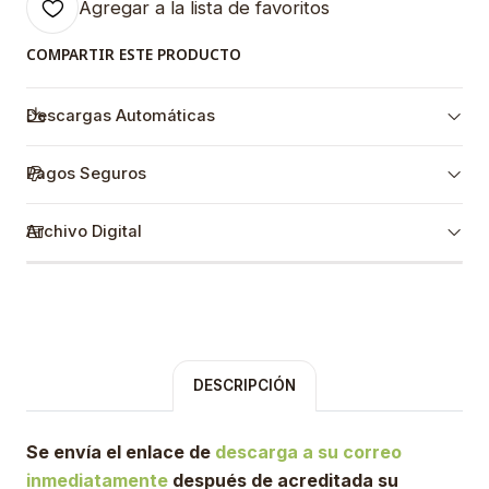
Agregar a la lista de favoritos
COMPARTIR ESTE PRODUCTO
Descargas Automáticas
Pagos Seguros
Archivo Digital
DESCRIPCIÓN
Se envía el enlace de
descarga a su correo
inmediatamente
después de acreditada su