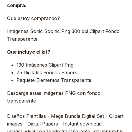
compra.
Qué estoy comprando?
Imágenes Sonic Soonic Png 300 dpi Clipart Fondo
Transparente
Que incluye el kit?
130 Imágenes Clipart Png
75 Digitales Fondos Papers
Paquete Elementos Transparente
Descarga estas imágenes PNG con fondo
transparente
Diseños Plantillas - Mega Bundle Digital Set - Clipart
images - Digital Papers - Instant download
Images PNG con fondo transparente, Kit Imprimible