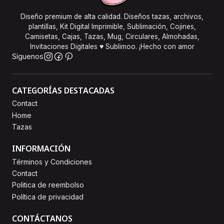
Diseño premium de alta calidad. Diseños tazas, archivos,
plantillas, Kit Digital Imprimible, Sublimación, Cojines,
Camisetas, Cajas, Tazas, Mug, Circulares, Almohadas,
Invitaciones Digitales ♥ Sublimoo. ¡Hecho con amor
Síguenos
CATEGORÍAS DESTACADAS
Contact
Home
Tazas
INFORMACIÓN
Términos y Condiciones
Contact
Politica de reembolso
Política de privacidad
CONTÁCTANOS