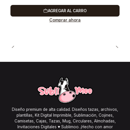
AGREGAR AL CARRO
Comprar ahora
Diseño premium de alta calidad. Diseños tazas, archivos,
plantillas, Kit Digital Imprimible, Sublimación, Cojines,
Camisetas, Cajas, Tazas, Mug, Circulares, Almohadas,
Invitaciones Digitales ♥ Sublimoo. ¡Hecho con amor