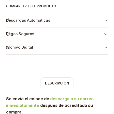
COMPARTIR ESTE PRODUCTO
Descargas Automáticas
Pagos Seguros
Archivo Digital
DESCRIPCIÓN
Se envía el enlace de
descarga a su correo
inmediatamente
después de acreditada su
compra.