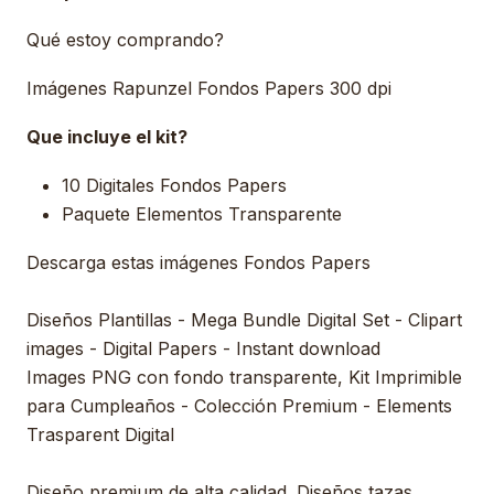
Qué estoy comprando?
Imágenes Rapunzel Fondos Papers 300 dpi
Que incluye el kit?
10 Digitales Fondos Papers
Paquete Elementos Transparente
Descarga estas imágenes Fondos Papers
Diseños Plantillas - Mega Bundle Digital Set - Clipart
images - Digital Papers - Instant download
Images PNG con fondo transparente, Kit Imprimible
para Cumpleaños - Colección Premium - Elements
Trasparent Digital
Diseño premium de alta calidad. Diseños tazas,