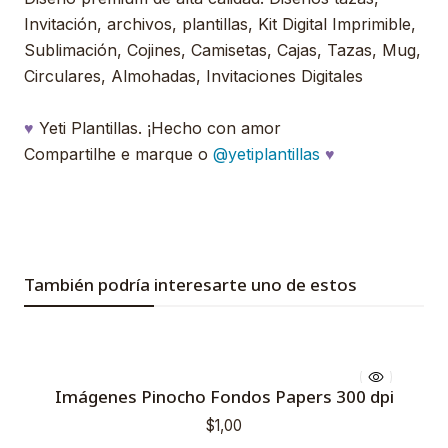
Invitación, archivos, plantillas, Kit Digital Imprimible,
Sublimación, Cojines, Camisetas, Cajas, Tazas, Mug,
Circulares, Almohadas, Invitaciones Digitales
♥
Yeti Plantillas. ¡Hecho con amor
Compartilhe e marque o
@yetiplantillas
♥
También podría interesarte uno de estos
Imágenes Pinocho Fondos Papers 300 dpi
$1,00