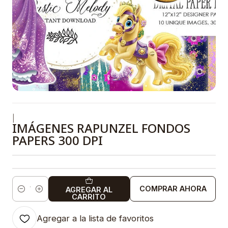
|
IMÁGENES RAPUNZEL FONDOS
PAPERS 300 DPI
COMPRAR AHORA
AGREGAR AL
Cantidad
CARRITO
Agregar a la lista de favoritos