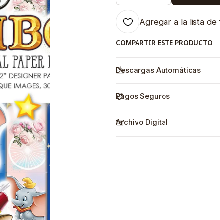
Agregar a la lista de 
COMPARTIR ESTE PRODUCTO
Descargas Automáticas
Pagos Seguros
Archivo Digital