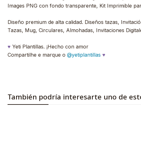
Images PNG con fondo transparente, Kit Imprimible pa
Diseño premium de alta calidad. Diseños tazas, Invitación
Tazas, Mug, Circulares, Almohadas, Invitaciones Digital
♥
Yeti Plantillas. ¡Hecho con amor
Compartilhe e marque o
@yetiplantillas
♥
También podría interesarte uno de est