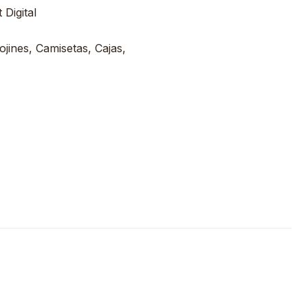
Digital
ojines, Camisetas, Cajas,