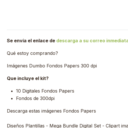
Se envía el enlace de
descarga a su correo inmedia
Qué estoy comprando?
Imágenes Dumbo Fondos Papers 300 dpi
Que incluye el kit?
10 Digitales Fondos Papers
Fondos de 300dpi
Descarga estas imágenes Fondos Papers
Diseños Plantillas - Mega Bundle Digital Set - Clipart im