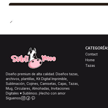
CATEGORÍA
Contact
Home
Tazas
Diseño premium de alta calidad. Diseños tazas,
archivos, plantillas, Kit Digital Imprimible,
Sublimación, Cojines, Camisetas, Cajas, Tazas,
Mug, Circulares, Almohadas, Invitaciones
Digitales ♥ Sublimoo. ¡Hecho con amor
Síguenos