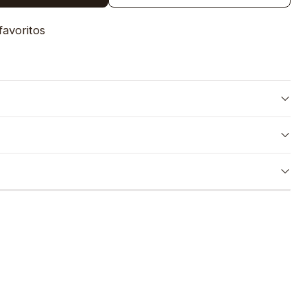
favoritos