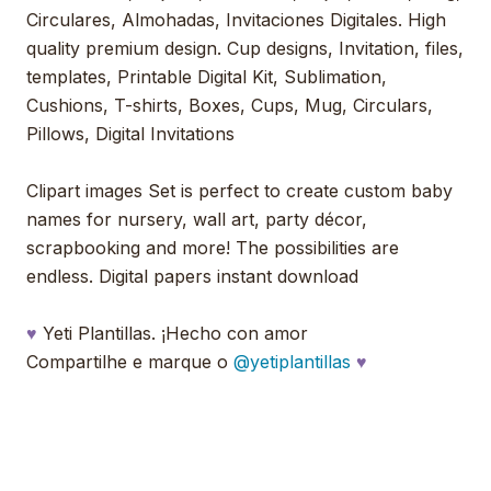
Circulares, Almohadas, Invitaciones Digitales. High
quality premium design. Cup designs, Invitation, files,
templates, Printable Digital Kit, Sublimation,
Cushions, T-shirts, Boxes, Cups, Mug, Circulars,
Pillows, Digital Invitations
Clipart images Set is perfect to create custom baby
names for nursery, wall art, party décor,
scrapbooking and more! The possibilities are
endless. Digital papers instant download
♥
Yeti Plantillas. ¡Hecho con amor
Compartilhe e marque o
@yetiplantillas
♥