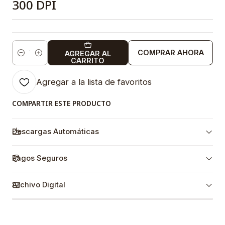
300 DPI
COMPRAR AHORA
AGREGAR AL
Cantidad
CARRITO
Agregar a la lista de favoritos
COMPARTIR ESTE PRODUCTO
Descargas Automáticas
Pagos Seguros
Archivo Digital