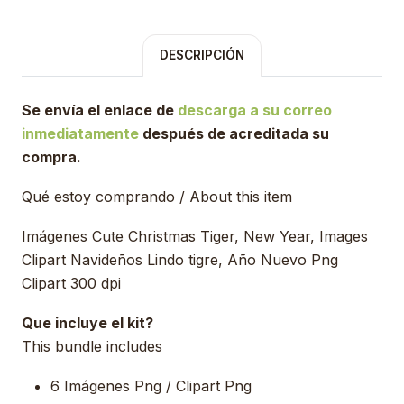
DESCRIPCIÓN
Se envía el enlace de
descarga a su correo
inmediatamente
después de acreditada su
compra.
Qué estoy comprando / About this item
Imágenes Cute Christmas Tiger, New Year, Images
Clipart Navideños Lindo tigre, Año Nuevo Png
Clipart 300 dpi
Que incluye el kit?
This bundle includes
6 Imágenes Png / Clipart Png