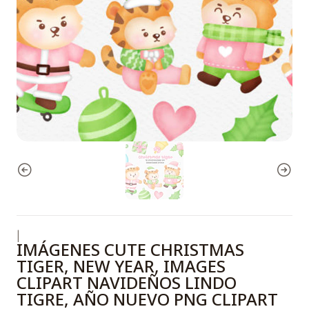
|
IMÁGENES CUTE CHRISTMAS
TIGER, NEW YEAR, IMAGES
CLIPART NAVIDEÑOS LINDO
TIGRE, AÑO NUEVO PNG CLIPART