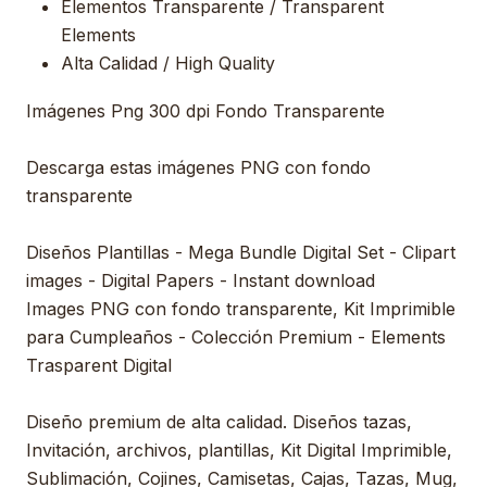
Elementos Transparente / Transparent
Elements
Alta Calidad / High Quality
Imágenes Png 300 dpi Fondo Transparente
Descarga estas imágenes PNG con fondo
transparente
Diseños Plantillas - Mega Bundle Digital Set - Clipart
images - Digital Papers - Instant download
Images PNG con fondo transparente, Kit Imprimible
para Cumpleaños - Colección Premium - Elements
Trasparent Digital
Diseño premium de alta calidad. Diseños tazas,
Invitación, archivos, plantillas, Kit Digital Imprimible,
Sublimación, Cojines, Camisetas, Cajas, Tazas, Mug,