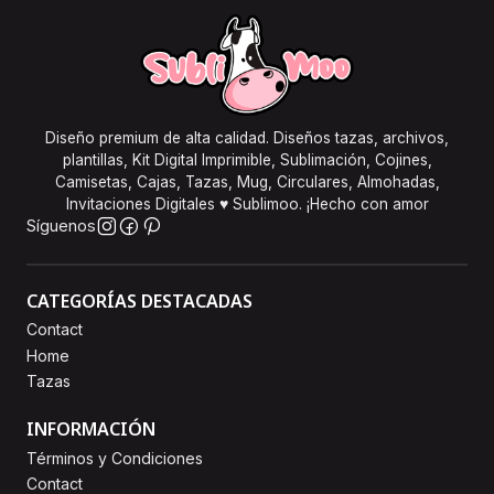
Diseño premium de alta calidad. Diseños tazas, archivos,
plantillas, Kit Digital Imprimible, Sublimación, Cojines,
Camisetas, Cajas, Tazas, Mug, Circulares, Almohadas,
Invitaciones Digitales ♥ Sublimoo. ¡Hecho con amor
Síguenos
CATEGORÍAS DESTACADAS
Contact
Home
Tazas
INFORMACIÓN
Términos y Condiciones
Contact