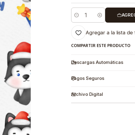
AGRE
Cantidad
Agregar a la lista de 
COMPARTIR ESTE PRODUCTO
Descargas Automáticas
Pagos Seguros
Archivo Digital