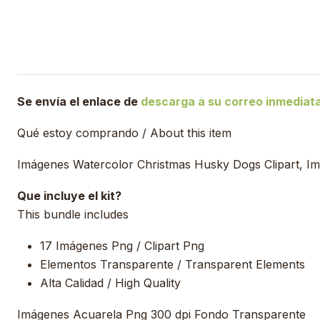
Se envía el enlace de
descarga a su correo inmedia
Qué estoy comprando / About this item
Imágenes Watercolor Christmas Husky Dogs Clipart, Im
Que incluye el kit?
This bundle includes
17 Imágenes Png / Clipart Png
Elementos Transparente / Transparent Elements
Alta Calidad / High Quality
Imágenes Acuarela Png 300 dpi Fondo Transparente