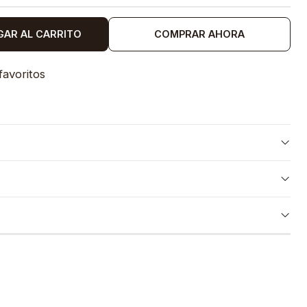
GAR AL CARRITO
COMPRAR AHORA
favoritos