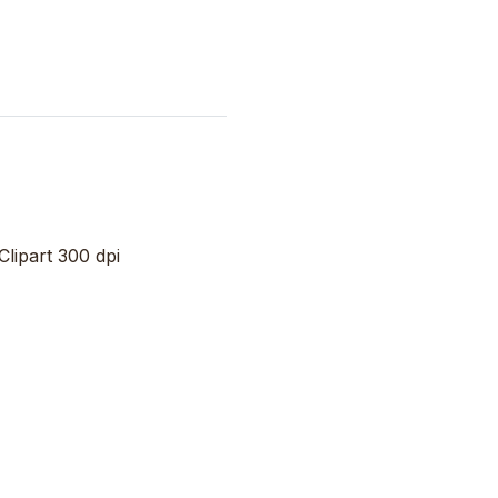
lipart 300 dpi