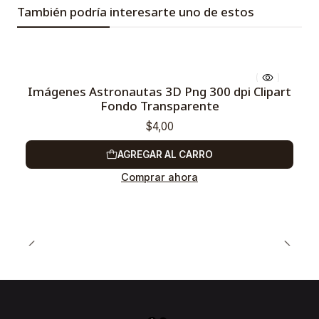
También podría interesarte uno de estos
Imágenes Astronautas 3D Png 300 dpi Clipart
Fondo Transparente
$4,00
AGREGAR AL CARRO
Comprar ahora