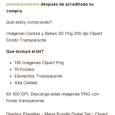
inmediatamente
después de acreditada su
compra.
Qué estoy comprando?
Imágenes Cereza y Bebes 3D Png 300 dpi Clipart
Fondo Transparente
Que incluye el kit?
135 Imágenes Clipart Png
10 Fondos
Elementos Transparente
Alta Calidad
Kit 300 DPI. Descarga estas imágenes PNG con
fondo transparente
Diseños Plantillas - Mega Bundle Digital Set - Clipart