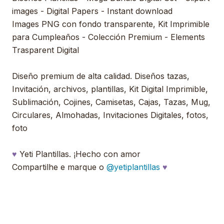
images - Digital Papers - Instant download
Images PNG con fondo transparente, Kit Imprimible
para Cumpleaños - Colección Premium - Elements
Trasparent Digital
Diseño premium de alta calidad. Diseños tazas,
Invitación, archivos, plantillas, Kit Digital Imprimible,
Sublimación, Cojines, Camisetas, Cajas, Tazas, Mug,
Circulares, Almohadas, Invitaciones Digitales, fotos,
foto
♥
Yeti Plantillas. ¡Hecho con amor
Compartilhe e marque o
@yetiplantillas
♥