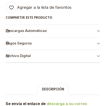
Agregar a la lista de favoritos
COMPARTIR ESTE PRODUCTO
Descargas Automáticas
Pagos Seguros
Archivo Digital
DESCRIPCIÓN
Se envía el enlace de
descarga a su correo