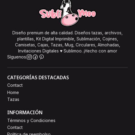
Diseño premium de alta calidad. Diseños tazas, archivos,
plantillas, Kit Digital Imprimible, Sublimación, Cojines,
Camisetas, Cajas, Tazas, Mug, Circulares, Almohadas,
Invitaciones Digitales ♥ Sublimoo. ¡Hecho con amor
Síguenos
CATEGORÍAS DESTACADAS
Contact
Home
Tazas
INFORMACIÓN
Términos y Condiciones
Contact
Politica de reembolso