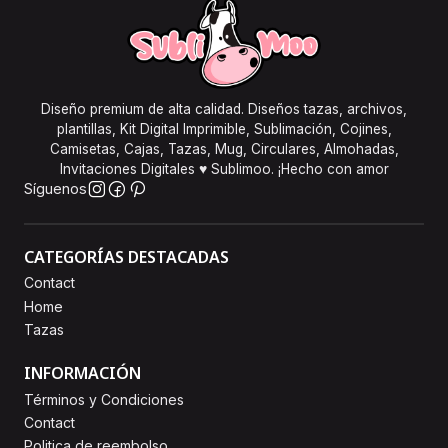
Diseño premium de alta calidad. Diseños tazas, archivos,
plantillas, Kit Digital Imprimible, Sublimación, Cojines,
Camisetas, Cajas, Tazas, Mug, Circulares, Almohadas,
Invitaciones Digitales ♥ Sublimoo. ¡Hecho con amor
Síguenos
CATEGORÍAS DESTACADAS
Contact
Home
Tazas
INFORMACIÓN
Términos y Condiciones
Contact
Politica de reembolso