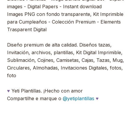
images - Digital Papers - Instant download
Images PNG con fondo transparente, Kit Imprimible
para Cumpleaños - Colección Premium - Elements
Trasparent Digital
Diseño premium de alta calidad. Diseños tazas,
Invitación, archivos, plantillas, Kit Digital Imprimible,
Sublimación, Cojines, Camisetas, Cajas, Tazas, Mug,
Circulares, Almohadas, Invitaciones Digitales, fotos,
foto
♥
Yeti Plantillas. ¡Hecho con amor
Compartilhe e marque o
@yetiplantillas
♥