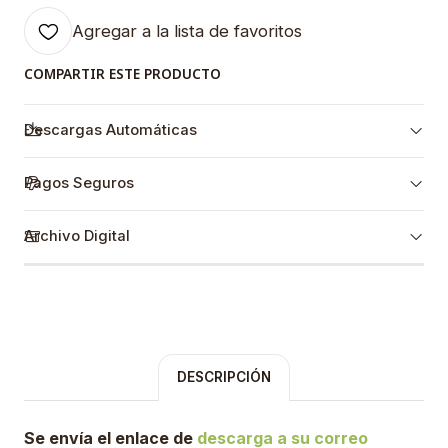
Agregar a la lista de favoritos
COMPARTIR ESTE PRODUCTO
Descargas Automáticas
Pagos Seguros
Archivo Digital
DESCRIPCIÓN
Se envía el enlace de
descarga a su correo