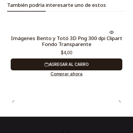
También podría interesarte uno de estos
Imágenes Bento y Totó 3D Png 300 dpi Clipart
Fondo Transparente
$4,00
AGREGAR AL CARRO
Comprar ahora