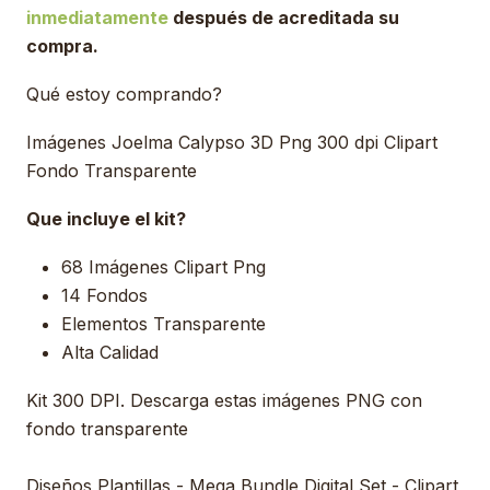
inmediatamente
después de acreditada su
compra.
Qué estoy comprando?
Imágenes Joelma Calypso 3D Png 300 dpi Clipart
Fondo Transparente
Que incluye el kit?
68 Imágenes Clipart Png
14 Fondos
Elementos Transparente
Alta Calidad
Kit 300 DPI. Descarga estas imágenes PNG con
fondo transparente
Diseños Plantillas - Mega Bundle Digital Set - Clipart