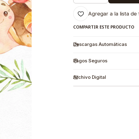
Agregar a la lista de 
COMPARTIR ESTE PRODUCTO
Descargas Automáticas
Pagos Seguros
Archivo Digital