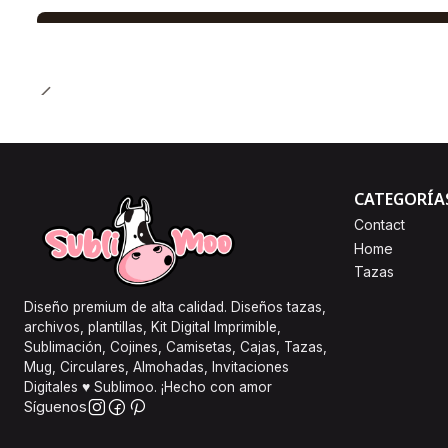
CATEGORÍA
Contact
Home
Tazas
Diseño premium de alta calidad. Diseños tazas,
archivos, plantillas, Kit Digital Imprimible,
Sublimación, Cojines, Camisetas, Cajas, Tazas,
Mug, Circulares, Almohadas, Invitaciones
Digitales ♥ Sublimoo. ¡Hecho con amor
Síguenos