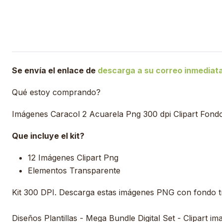
Se envía el enlace de
descarga a su correo inmedia
Qué estoy comprando?
Imágenes Caracol 2 Acuarela Png 300 dpi Clipart Fond
Que incluye el kit?
12 Imágenes Clipart Png
Elementos Transparente
Kit 300 DPI. Descarga estas imágenes PNG con fondo 
Diseños Plantillas - Mega Bundle Digital Set - Clipart im