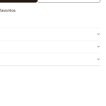
favoritos