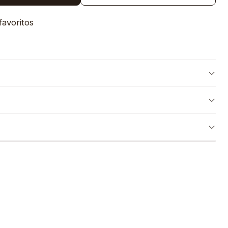
favoritos