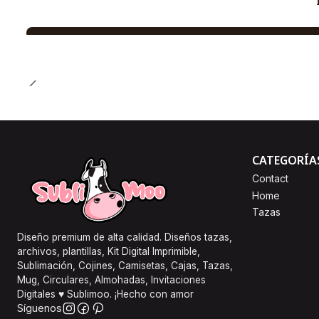
CATEGORÍA
Contact
Home
Tazas
Diseño premium de alta calidad. Diseños tazas,
archivos, plantillas, Kit Digital Imprimible,
Sublimación, Cojines, Camisetas, Cajas, Tazas,
Mug, Circulares, Almohadas, Invitaciones
Digitales ♥ Sublimoo. ¡Hecho con amor
Síguenos