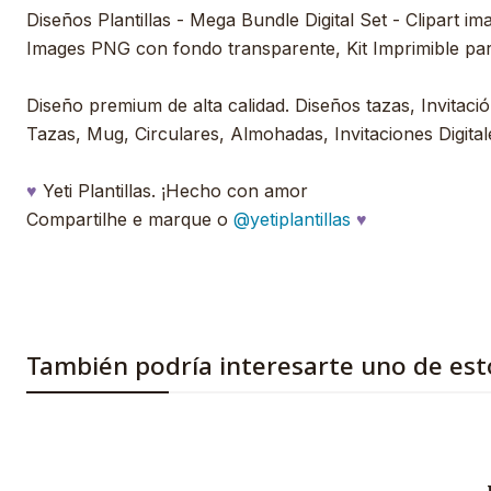
Diseños Plantillas - Mega Bundle Digital Set - Clipart im
Images PNG con fondo transparente, Kit Imprimible pa
Diseño premium de alta calidad. Diseños tazas, Invitación
Tazas, Mug, Circulares, Almohadas, Invitaciones Digital
♥
Yeti Plantillas. ¡Hecho con amor
Compartilhe e marque o
@yetiplantillas
♥
También podría interesarte uno de est