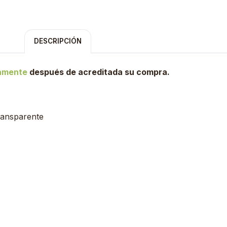
DESCRIPCIÓN
tamente
después de acreditada su compra.
ransparente