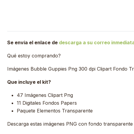
Se envía el enlace de
descarga a su correo inmedia
Qué estoy comprando?
Imágenes Bubble Guppies Png 300 dpi Clipart Fondo T
Que incluye el kit?
47 Imágenes Clipart Png
11 Digitales Fondos Papers
Paquete Elementos Transparente
Descarga estas imágenes PNG con fondo transparente