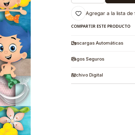
Agregar a la lista de 
COMPARTIR ESTE PRODUCTO
Descargas Automáticas
Pagos Seguros
Archivo Digital