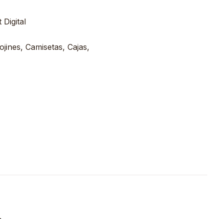
Digital
ojines, Camisetas, Cajas,