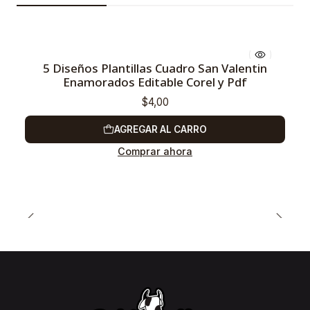
5 Diseños Plantillas Cuadro San Valentin
Enamorados Editable Corel y Pdf
$4,00
AGREGAR AL CARRO
Comprar ahora