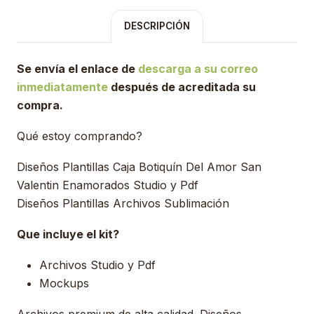
DESCRIPCIÓN
Se envía el enlace de
descarga a su correo
inmediatamente
después de acreditada su
compra.
Qué estoy comprando?
Diseños Plantillas Caja Botiquín Del Amor San
Valentin Enamorados Studio y Pdf
Diseños Plantillas Archivos Sublimación
Que incluye el kit?
Archivos Studio y Pdf
Mockups