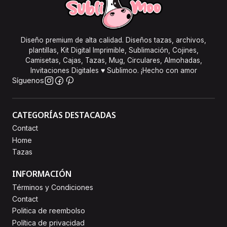
Diseño premium de alta calidad. Diseños tazas, archivos,
plantillas, Kit Digital Imprimible, Sublimación, Cojines,
Camisetas, Cajas, Tazas, Mug, Circulares, Almohadas,
Invitaciones Digitales ♥ Sublimoo. ¡Hecho con amor
Síguenos
CATEGORÍAS DESTACADAS
Contact
Home
Tazas
INFORMACIÓN
Términos y Condiciones
Contact
Politica de reembolso
Política de privacidad