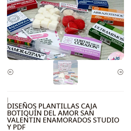
|
DISEÑOS PLANTILLAS CAJA
BOTIQUÍN DEL AMOR SAN
VALENTIN ENAMORADOS STUDIO
Y PDF