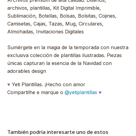
Archivos premium de alta calidad. Diseños,
archivos, plantillas, Kit Digital Imprimible,
Sublimación, Botellas, Bolsas, Bolsitas, Cojines,
Camisetas, Cajas, Tazas, Mug, Circulares,
Almohadas, Invitaciones Digitales
Sumérgete en la magia de la temporada con nuestra
exclusiva colección de plantillas ilustradas. Piezas
únicas capturan la esencia de la Navidad con
adorables design
♥
Yeti Plantillas. ¡Hecho con amor
Compartilhe e marque o
@yetiplantillas
♥
También podría interesarte uno de estos