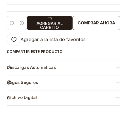
COMPRAR AHORA
AGREGAR AL
Cantidad
CARRITO
Agregar a la lista de favoritos
COMPARTIR ESTE PRODUCTO
Descargas Automáticas
Pagos Seguros
Archivo Digital