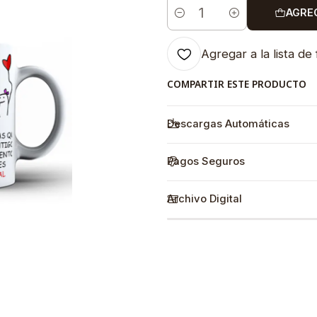
AGRE
Cantidad
Agregar a la lista de 
COMPARTIR ESTE PRODUCTO
Descargas Automáticas
Pagos Seguros
Archivo Digital