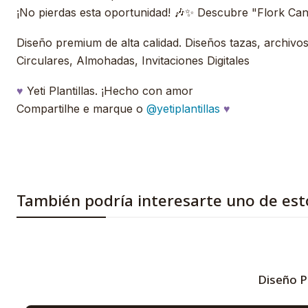
¡No pierdas esta oportunidad! 🎶✨ Descubre "Flork Canci
Diseño premium de alta calidad. Diseños tazas, archivos, 
Circulares, Almohadas, Invitaciones Digitales
♥
Yeti Plantillas. ¡Hecho con amor
Compartilhe e marque o
@yetiplantillas
♥
También podría interesarte uno de est
Diseño P