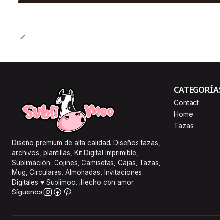
CATEGORÍA
Contact
Home
Tazas
Diseño premium de alta calidad. Diseños tazas,
archivos, plantillas, Kit Digital Imprimible,
Sublimación, Cojines, Camisetas, Cajas, Tazas,
Mug, Circulares, Almohadas, Invitaciones
Digitales ♥ Sublimoo. ¡Hecho con amor
Síguenos