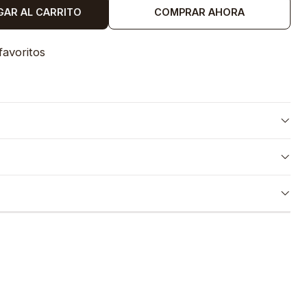
GAR AL CARRITO
COMPRAR AHORA
favoritos