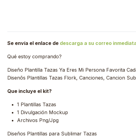
Se envía el enlace de
descarga a su correo inmedia
Qué estoy comprando?
Diseño Plantilla Tazas Ya Eres Mi Persona Favorita Ca
Disenõs Plantillas Tazas Flork, Canciones, Cancion Su
Que incluye el kit?
1 Plantillas Tazas
1 Divulgación Mockup
Archivos Png/Jpg
Diseños Plantillas para Sublimar Tazas