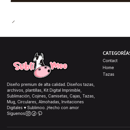
CATEGORÍA
Contact
Home
Tazas
Diseño premium de alta calidad. Diseños tazas,
archivos, plantillas, Kit Digital Imprimible,
Sublimación, Cojines, Camisetas, Cajas, Tazas,
Mug, Circulares, Almohadas, Invitaciones
Digitales ♥ Sublimoo. ¡Hecho con amor
Síguenos