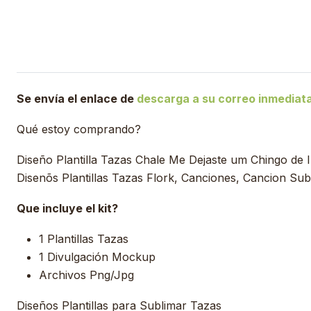
Se envía el enlace de
descarga a su correo inmedia
Qué estoy comprando?
Diseño Plantilla Tazas Chale Me Dejaste um Chingo de 
Disenõs Plantillas Tazas Flork, Canciones, Cancion Su
Que incluye el kit?
1 Plantillas Tazas
1 Divulgación Mockup
Archivos Png/Jpg
Diseños Plantillas para Sublimar Tazas