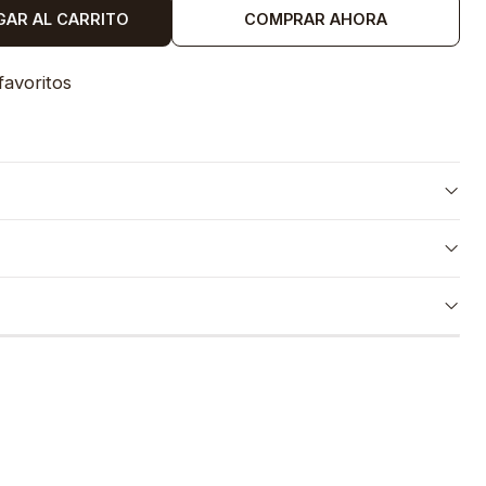
GAR AL CARRITO
COMPRAR AHORA
favoritos