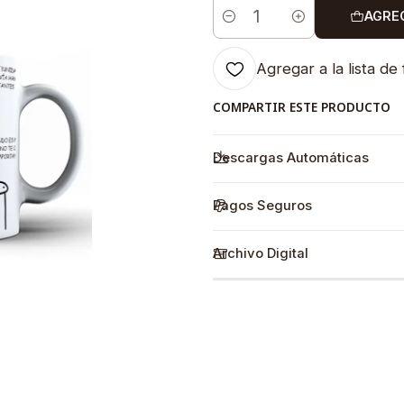
AGRE
Cantidad
Agregar a la lista de 
COMPARTIR ESTE PRODUCTO
Descargas Automáticas
Pagos Seguros
Archivo Digital