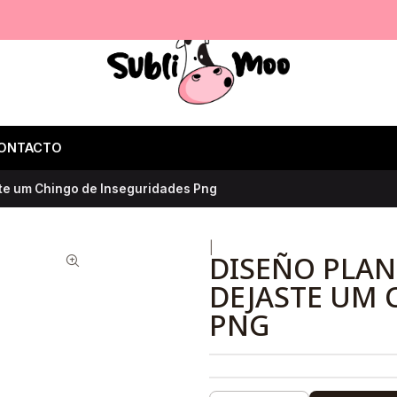
ONTACTO
ste um Chingo de Inseguridades Png
|
DISEÑO PLAN
DEJASTE UM 
PNG