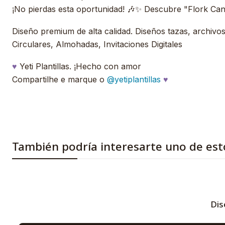
¡No pierdas esta oportunidad! 🎶✨ Descubre "Flork Canci
Diseño premium de alta calidad. Diseños tazas, archivos, 
Circulares, Almohadas, Invitaciones Digitales
♥
Yeti Plantillas. ¡Hecho con amor
Compartilhe e marque o
@yetiplantillas
♥
También podría interesarte uno de est
Dis