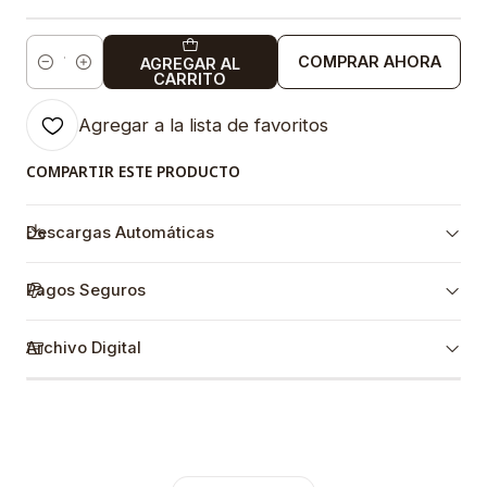
COMPRAR AHORA
AGREGAR AL
Cantidad
CARRITO
Agregar a la lista de favoritos
COMPARTIR ESTE PRODUCTO
Descargas Automáticas
Pagos Seguros
Archivo Digital