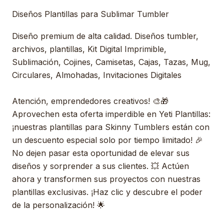
Diseños Plantillas para Sublimar Tumbler
Diseño premium de alta calidad. Diseños tumbler,
archivos, plantillas, Kit Digital Imprimible,
Sublimación, Cojines, Camisetas, Cajas, Tazas, Mug,
Circulares, Almohadas, Invitaciones Digitales
Atención, emprendedores creativos! 🎨🎁
Aprovechen esta oferta imperdible en Yeti Plantillas:
¡nuestras plantillas para Skinny Tumblers están con
un descuento especial solo por tiempo limitado! 🎉
No dejen pasar esta oportunidad de elevar sus
diseños y sorprender a sus clientes. 💥 Actúen
ahora y transformen sus proyectos con nuestras
plantillas exclusivas. ¡Haz clic y descubre el poder
de la personalización! 🌟