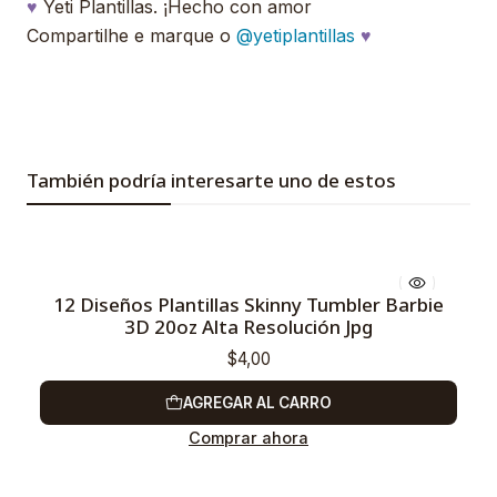
♥
Yeti Plantillas. ¡Hecho con amor
Compartilhe e marque o
@yetiplantillas
♥
También podría interesarte uno de estos
12 Diseños Plantillas Skinny Tumbler Barbie
3D 20oz Alta Resolución Jpg
$4,00
AGREGAR AL CARRO
Comprar ahora