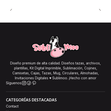
Diseño premium de alta calidad. Diseños tazas, archivos,
plantillas, Kit Digital Imprimible, Sublimación, Cojines,
Camisetas, Cajas, Tazas, Mug, Circulares, Almohadas,
Invitaciones Digitales ♥ Sublimoo. ¡Hecho con amor
Síguenos
CATEGORÍAS DESTACADAS
Contact