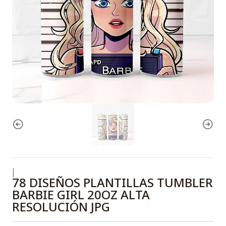
|
78 DISEÑOS PLANTILLAS TUMBLER
BARBIE GIRL 20OZ ALTA
RESOLUCIÓN JPG