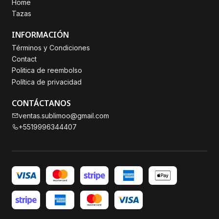
Home
Tazas
INFORMACIÓN
Términos y Condiciones
Contact
Politica de reembolso
Política de privacidad
CONTÁCTANOS
ventas.sublimoo@gmail.com
+5519996344407