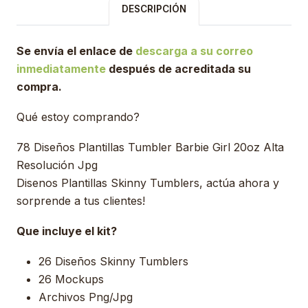
DESCRIPCIÓN
Se envía el enlace de
descarga a su correo
inmediatamente
después de acreditada su
compra.
Qué estoy comprando?
78 Diseños Plantillas Tumbler Barbie Girl 20oz Alta
Resolución Jpg
Disenos Plantillas Skinny Tumblers, actúa ahora y
sorprende a tus clientes!
Que incluye el kit?
26 Diseños Skinny Tumblers
26 Mockups
Archivos Png/Jpg