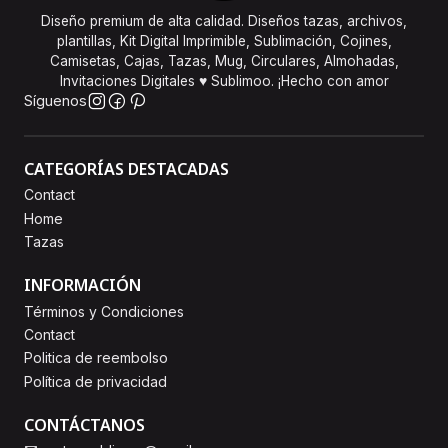
Diseño premium de alta calidad. Diseños tazas, archivos,
plantillas, Kit Digital Imprimible, Sublimación, Cojines,
Camisetas, Cajas, Tazas, Mug, Circulares, Almohadas,
Invitaciones Digitales ♥ Sublimoo. ¡Hecho con amor
Síguenos
CATEGORÍAS DESTACADAS
Contact
Home
Tazas
INFORMACIÓN
Términos y Condiciones
Contact
Politica de reembolso
Política de privacidad
CONTÁCTANOS