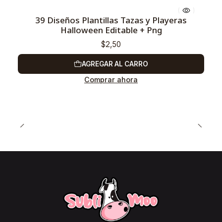
39 Diseños Plantillas Tazas y Playeras
Halloween Editable + Png
$2,50
AGREGAR AL CARRO
Comprar ahora