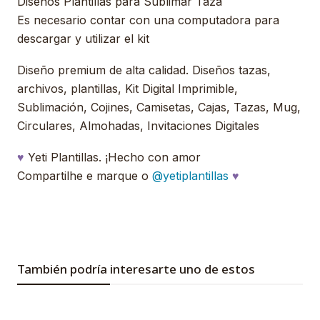
Diseños Plantillas para Sublimar Taza
Es necesario contar con una computadora para
descargar y utilizar el kit
Diseño premium de alta calidad. Diseños tazas,
archivos, plantillas, Kit Digital Imprimible,
Sublimación, Cojines, Camisetas, Cajas, Tazas, Mug,
Circulares, Almohadas, Invitaciones Digitales
♥
Yeti Plantillas. ¡Hecho con amor
Compartilhe e marque o
@yetiplantillas
♥
También podría interesarte uno de estos