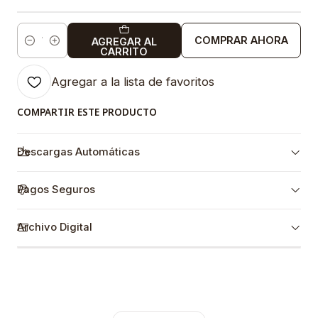
COMPRAR AHORA
AGREGAR AL
Cantidad
CARRITO
Agregar a la lista de favoritos
COMPARTIR ESTE PRODUCTO
Descargas Automáticas
Pagos Seguros
Archivo Digital