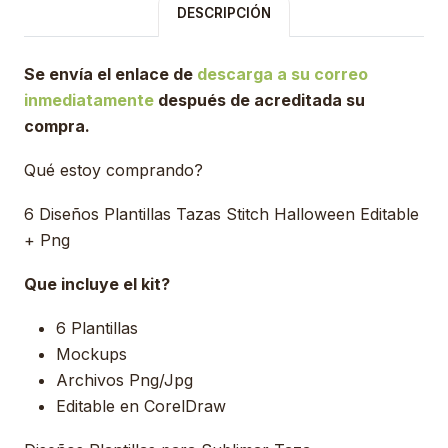
DESCRIPCIÓN
Se envía el enlace de
descarga a su correo
inmediatamente
después de acreditada su
compra.
Qué estoy comprando?
6 Diseños Plantillas Tazas Stitch Halloween Editable
+ Png
Que incluye el kit?
6 Plantillas
Mockups
Archivos Png/Jpg
Editable en CorelDraw