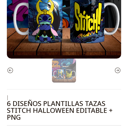
|
6 DISEÑOS PLANTILLAS TAZAS
STITCH HALLOWEEN EDITABLE +
PNG