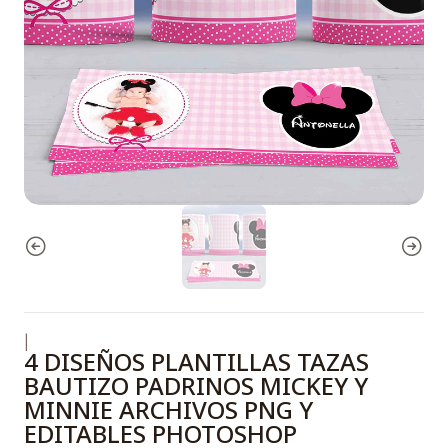
|
4 DISEÑOS PLANTILLAS TAZAS
BAUTIZO PADRINOS MICKEY Y
MINNIE ARCHIVOS PNG Y
EDITABLES PHOTOSHOP