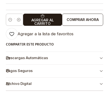
COMPRAR AHORA
AGREGAR AL
Cantidad
CARRITO
Agregar a la lista de favoritos
COMPARTIR ESTE PRODUCTO
Descargas Automáticas
Pagos Seguros
Archivo Digital