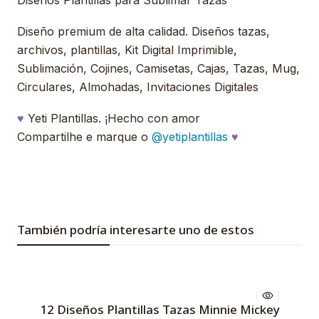
Diseños Plantillas para Sublimar Tazas
Diseño premium de alta calidad. Diseños tazas,
archivos, plantillas, Kit Digital Imprimible,
Sublimación, Cojines, Camisetas, Cajas, Tazas, Mug,
Circulares, Almohadas, Invitaciones Digitales
♥
Yeti Plantillas. ¡Hecho con amor
Compartilhe e marque o
@yetiplantillas
♥
También podría interesarte uno de estos
12 Diseños Plantillas Tazas Minnie Mickey