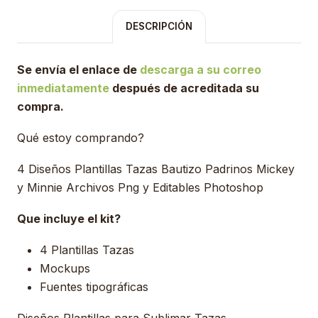
DESCRIPCIÓN
Se envía el enlace de
descarga a su correo
inmediatamente
después de acreditada su
compra.
Qué estoy comprando?
4 Diseños Plantillas Tazas Bautizo Padrinos Mickey
y Minnie Archivos Png y Editables Photoshop
Que incluye el kit?
4 Plantillas Tazas
Mockups
Fuentes tipográficas