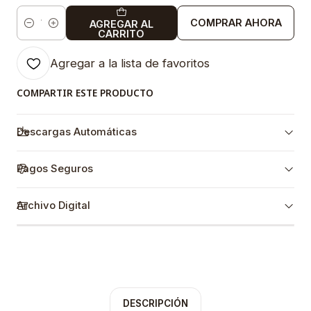
COMPRAR AHORA
AGREGAR AL
Cantidad
CARRITO
Agregar a la lista de favoritos
COMPARTIR ESTE PRODUCTO
Descargas Automáticas
Pagos Seguros
Archivo Digital
DESCRIPCIÓN