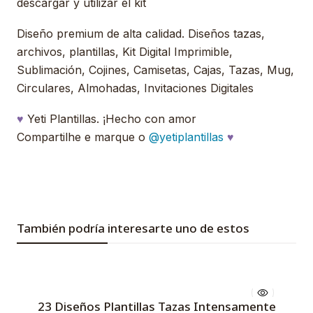
descargar y utilizar el kit
Diseño premium de alta calidad. Diseños tazas,
archivos, plantillas, Kit Digital Imprimible,
Sublimación, Cojines, Camisetas, Cajas, Tazas, Mug,
Circulares, Almohadas, Invitaciones Digitales
♥
Yeti Plantillas. ¡Hecho con amor
Compartilhe e marque o
@yetiplantillas
♥
También podría interesarte uno de estos
23 Diseños Plantillas Tazas Intensamente