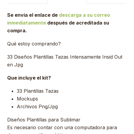
Se envía el enlace de
descarga a su correo
inmediatamente
después de acreditada su
compra.
Qué estoy comprando?
33 Diseños Plantillas Tazas Intensamente Insid Out
en Jpg
Que incluye el kit?
33 Plantillas Tazas
Mockups
Archivos Png/Jpg
Diseños Plantillas para Sublimar
Es necesario contar con una computadora para