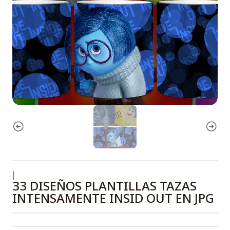
|
33 DISEÑOS PLANTILLAS TAZAS
INTENSAMENTE INSID OUT EN JPG