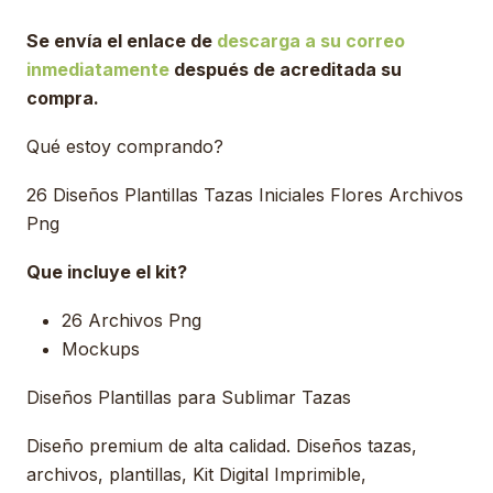
Se envía el enlace de
descarga a su correo
inmediatamente
después de acreditada su
compra.
Qué estoy comprando?
26 Diseños Plantillas Tazas Iniciales Flores Archivos
Png
Que incluye el kit?
26 Archivos Png
Mockups
Diseños Plantillas para Sublimar Tazas
Diseño premium de alta calidad. Diseños tazas,
archivos, plantillas, Kit Digital Imprimible,