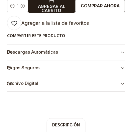
COMPRAR AHORA
AGREGAR AL
Cantidad
CARRITO
Agregar a la lista de favoritos
COMPARTIR ESTE PRODUCTO
Descargas Automáticas
Pagos Seguros
Archivo Digital
DESCRIPCIÓN