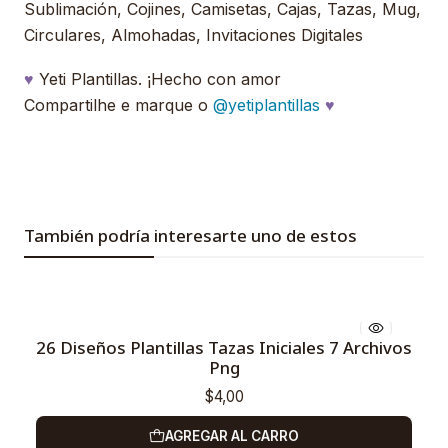
Sublimación, Cojines, Camisetas, Cajas, Tazas, Mug,
Circulares, Almohadas, Invitaciones Digitales
♥
Yeti Plantillas. ¡Hecho con amor
Compartilhe e marque o
@yetiplantillas
♥
También podría interesarte uno de estos
26 Diseños Plantillas Tazas Iniciales 7 Archivos
Png
$4,00
AGREGAR AL CARRO