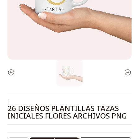
|
26 DISEÑOS PLANTILLAS TAZAS
INICIALES FLORES ARCHIVOS PNG