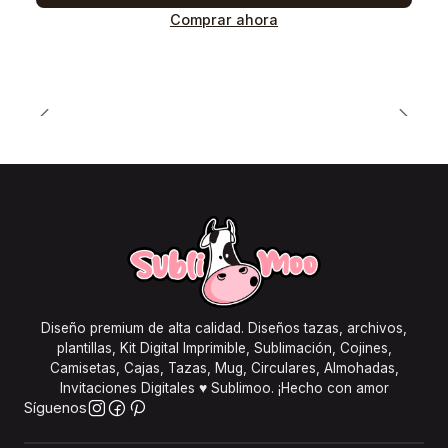
Comprar ahora
Diseño premium de alta calidad. Diseños tazas, archivos,
plantillas, Kit Digital Imprimible, Sublimación, Cojines,
Camisetas, Cajas, Tazas, Mug, Circulares, Almohadas,
Invitaciones Digitales ♥ Sublimoo. ¡Hecho con amor
Síguenos