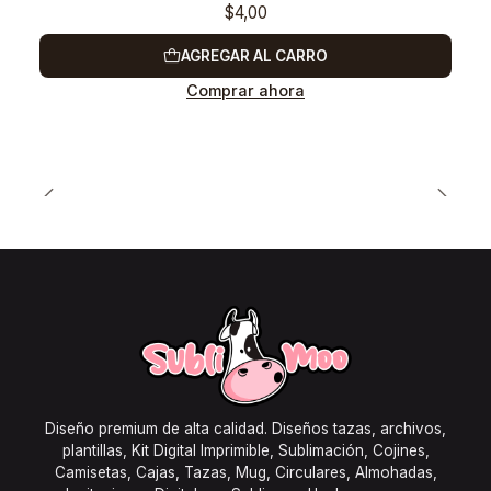
$4,00
AGREGAR AL CARRO
Comprar ahora
Diseño premium de alta calidad. Diseños tazas, archivos,
plantillas, Kit Digital Imprimible, Sublimación, Cojines,
Camisetas, Cajas, Tazas, Mug, Circulares, Almohadas,