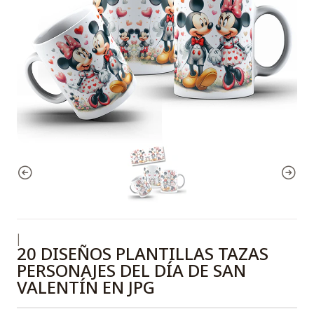
|
20 DISEÑOS PLANTILLAS TAZAS
PERSONAJES DEL DÍA DE SAN
VALENTÍN EN JPG