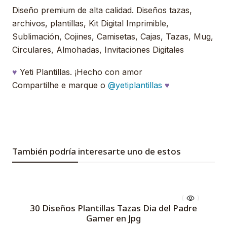
Diseño premium de alta calidad. Diseños tazas,
archivos, plantillas, Kit Digital Imprimible,
Sublimación, Cojines, Camisetas, Cajas, Tazas, Mug,
Circulares, Almohadas, Invitaciones Digitales
♥
Yeti Plantillas. ¡Hecho con amor
Compartilhe e marque o
@yetiplantillas
♥
También podría interesarte uno de estos
30 Diseños Plantillas Tazas Dia del Padre
Gamer en Jpg