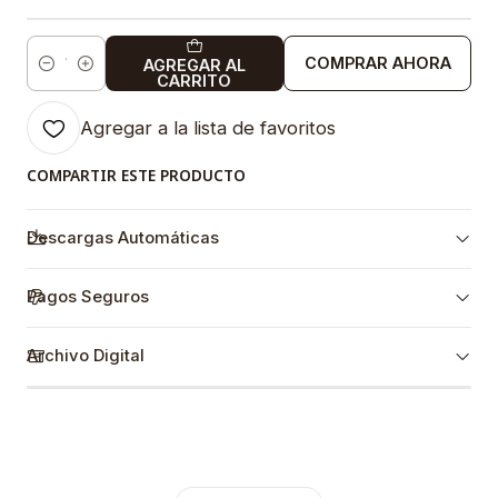
COMPRAR AHORA
AGREGAR AL
Cantidad
CARRITO
Agregar a la lista de favoritos
COMPARTIR ESTE PRODUCTO
Descargas Automáticas
Pagos Seguros
Archivo Digital