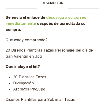
DESCRIPCIÓN
Se envía el enlace de
descarga a su correo
inmediatamente
después de acreditada su
compra.
Qué estoy comprando?
20 Diseños Plantillas Tazas Personajes del día de
San Valentín en Jpg
Que incluye el kit?
20 Plantillas Tazas
Divulgación
Archivos Png/Jpg
Diseños Plantillas para Sublimar Tazas