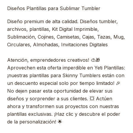
Diseños Plantillas para Sublimar Tumbler
Diseño premium de alta calidad. Diseños tumbler,
archivos, plantillas, Kit Digital Imprimible,
Sublimación, Cojines, Camisetas, Cajas, Tazas, Mug,
Circulares, Almohadas, Invitaciones Digitales
Atención, emprendedores creativos! 🎨🎁
Aprovechen esta oferta imperdible en Yeti Plantillas:
¡nuestras plantillas para Skinny Tumblers están con
un descuento especial solo por tiempo limitado! 🎉
No dejen pasar esta oportunidad de elevar sus
diseños y sorprender a sus clientes. 💥 Actúen
ahora y transformen sus proyectos con nuestras
plantillas exclusivas. ¡Haz clic y descubre el poder
de la personalización! 🌟