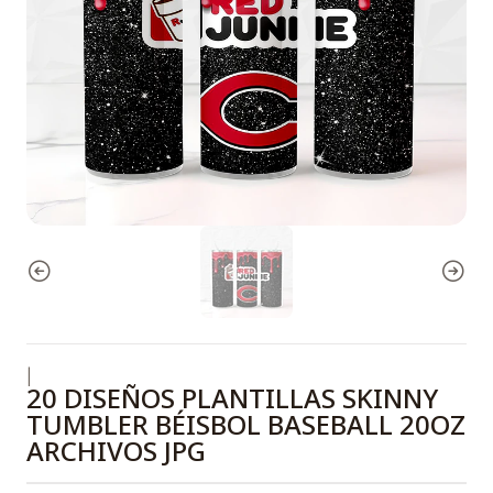
|
20 DISEÑOS PLANTILLAS SKINNY
TUMBLER BÉISBOL BASEBALL 20OZ
ARCHIVOS JPG