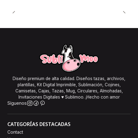
Diseño premium de alta calidad. Diseños tazas, archivos,
plantillas, Kit Digital Imprimible, Sublimación, Cojines,
Camisetas, Cajas, Tazas, Mug, Circulares, Almohadas,
Invitaciones Digitales ♥ Sublimoo. ¡Hecho con amor
Síguenos
CATEGORÍAS DESTACADAS
Contact