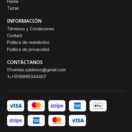
Home
Tazas
INFORMACIÓN
Términos y Condiciones
Contact
Politica de reembolso
Política de privacidad
CONTÁCTANOS
ventas.sublimoo@gmail.com
+5519996344407