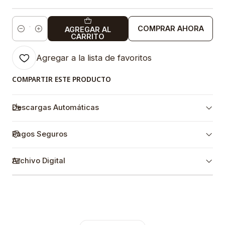
COMPRAR AHORA
AGREGAR AL
Cantidad
CARRITO
Agregar a la lista de favoritos
COMPARTIR ESTE PRODUCTO
Descargas Automáticas
Pagos Seguros
Archivo Digital