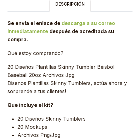
DESCRIPCIÓN
Se envía el enlace de
descarga a su correo
inmediatamente
después de acreditada su
compra.
Qué estoy comprando?
20 Diseños Plantillas Skinny Tumbler Béisbol
Baseball 20oz Archivos Jpg
Disenos Plantillas Skinny Tumblers, actúa ahora y
sorprende a tus clientes!
Que incluye el kit?
20 Diseños Skinny Tumblers
20 Mockups
Archivos Png/Jpg