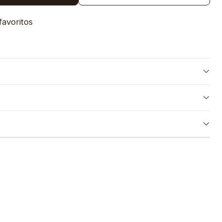
favoritos