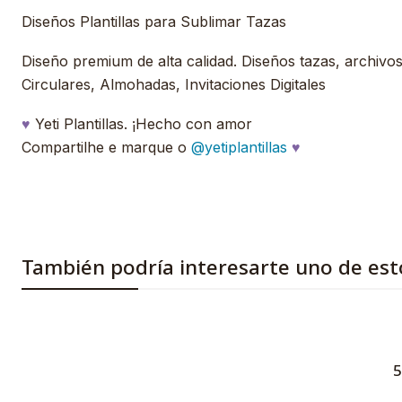
Diseños Plantillas para Sublimar Tazas
Diseño premium de alta calidad. Diseños tazas, archivos, 
Circulares, Almohadas, Invitaciones Digitales
♥
Yeti Plantillas. ¡Hecho con amor
Compartilhe e marque o
@yetiplantillas
♥
También podría interesarte uno de est
5