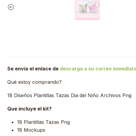
Se envía el enlace de
descarga a su correo inmedia
Qué estoy comprando?
18 Diseños Plantillas Tazas Dia del Niño Archivos Png
Que incluye el kit?
18 Plantillas Tazas Png
18 Mockups