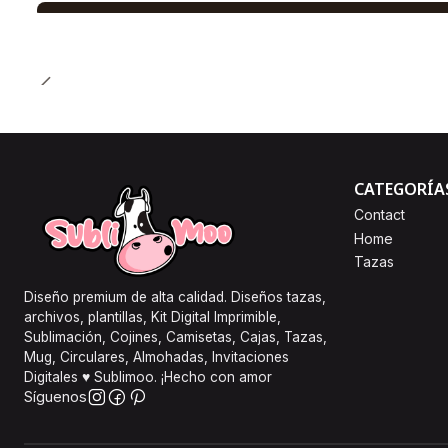
CATEGORÍA
Contact
Home
Tazas
Diseño premium de alta calidad. Diseños tazas,
archivos, plantillas, Kit Digital Imprimible,
Sublimación, Cojines, Camisetas, Cajas, Tazas,
Mug, Circulares, Almohadas, Invitaciones
Digitales ♥ Sublimoo. ¡Hecho con amor
Síguenos