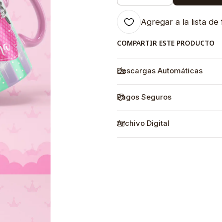
Agregar a la lista de 
COMPARTIR ESTE PRODUCTO
Descargas Automáticas
Pagos Seguros
Archivo Digital