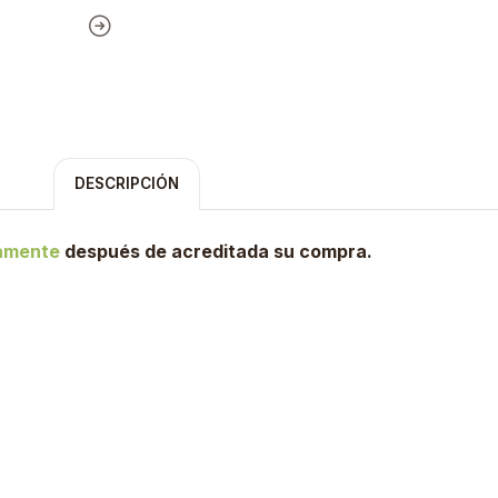
DESCRIPCIÓN
tamente
después de acreditada su compra.