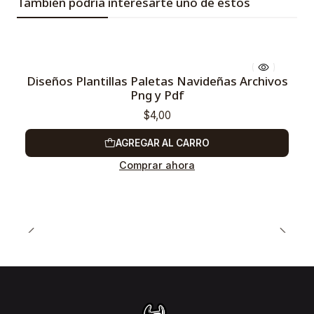
También podría interesarte uno de estos
Diseños Plantillas Paletas Navideñas Archivos
Png y Pdf
$4,00
AGREGAR AL CARRO
Comprar ahora