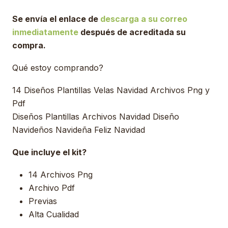
Se envía el enlace de
descarga a su correo
inmediatamente
después de acreditada su
compra.
Qué estoy comprando?
14 Diseños Plantillas Velas Navidad Archivos Png y
Pdf
Diseños Plantillas Archivos Navidad Diseño
Navideños Navideña Feliz Navidad
Que incluye el kit?
14 Archivos Png
Archivo Pdf
Previas
Alta Cualidad