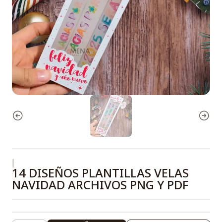
|
14 DISEÑOS PLANTILLAS VELAS
NAVIDAD ARCHIVOS PNG Y PDF