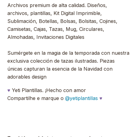
Archivos premium de alta calidad. Diseños,
archivos, plantillas, Kit Digital Imprimible,
Sublimación, Botellas, Bolsas, Bolsitas, Cojines,
Camisetas, Cajas, Tazas, Mug, Circulares,
Almohadas, Invitaciones Digitales
Sumérgete en la magia de la temporada con nuestra
exclusiva colección de tazas ilustradas. Piezas
únicas capturan la esencia de la Navidad con
adorables design
♥
Yeti Plantillas. ¡Hecho con amor
Compartilhe e marque o
@yetiplantillas
♥