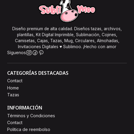
Diseño premium de alta calidad. Diseños tazas, archivos,
plantillas, Kit Digital Imprimible, Sublimación, Cojines,
Camisetas, Cajas, Tazas, Mug, Circulares, Almohadas,
Invitaciones Digitales ♥ Sublimoo. ¡Hecho con amor
Síguenos
CATEGORÍAS DESTACADAS
Contact
Home
Tazas
INFORMACIÓN
Términos y Condiciones
Contact
Politica de reembolso