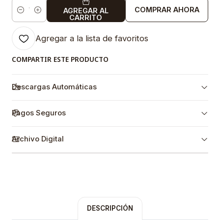
COMPRAR AHORA
AGREGAR AL
Cantidad
CARRITO
Agregar a la lista de favoritos
COMPARTIR ESTE PRODUCTO
Descargas Automáticas
Pagos Seguros
Archivo Digital
DESCRIPCIÓN