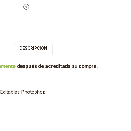
DESCRIPCIÓN
tamente
después de acreditada su compra.
 Editables Photoshop