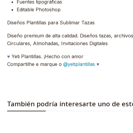
Fuentes tipográficas
Editable Photoshop
Diseños Plantillas para Sublimar Tazas
Diseño premium de alta calidad. Diseños tazas, archivos, 
Circulares, Almohadas, Invitaciones Digitales
♥
Yeti Plantillas. ¡Hecho con amor
Compartilhe e marque o
@yetiplantillas
♥
También podría interesarte uno de est