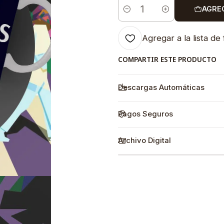
AGRE
Cantidad
Agregar a la lista de 
COMPARTIR ESTE PRODUCTO
Descargas Automáticas
Pagos Seguros
Archivo Digital