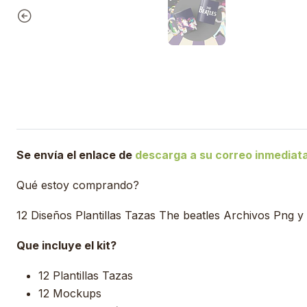
Se envía el enlace de
descarga a su correo inmedia
Qué estoy comprando?
12 Diseños Plantillas Tazas The beatles Archivos Png y
Que incluye el kit?
12 Plantillas Tazas
12 Mockups