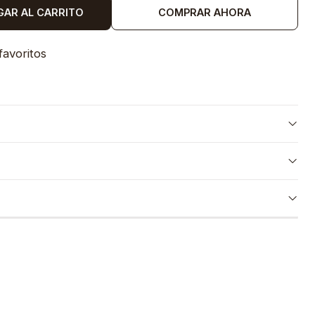
GAR AL CARRITO
COMPRAR AHORA
favoritos