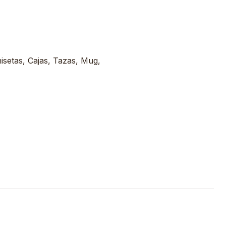
misetas, Cajas, Tazas, Mug,