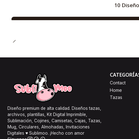
10 Diseño
CATEGORÍA
Contact
Home
Tazas
Diseño premium de alta calidad. Diseños tazas,
archivos, plantillas, Kit Digital Imprimible,
Sublimación, Cojines, Camisetas, Cajas, Tazas,
Mug, Circulares, Almohadas, Invitaciones
Digitales ♥ Sublimoo. ¡Hecho con amor