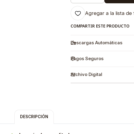
Agregar a la lista de 
COMPARTIR ESTE PRODUCTO
Descargas Automáticas
Pagos Seguros
Archivo Digital
DESCRIPCIÓN