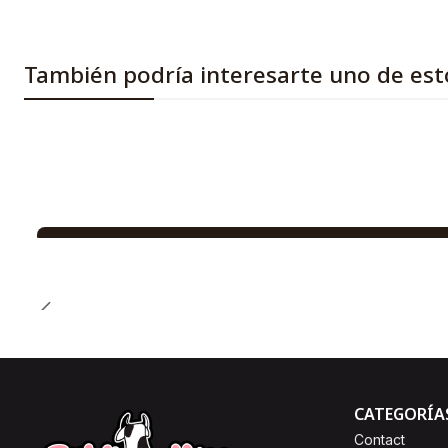
También podría interesarte uno de est
CATEGORÍA
Contact