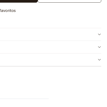
favoritos