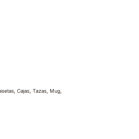
misetas, Cajas, Tazas, Mug,