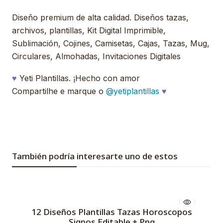
Diseño premium de alta calidad. Diseños tazas,
archivos, plantillas, Kit Digital Imprimible,
Sublimación, Cojines, Camisetas, Cajas, Tazas, Mug,
Circulares, Almohadas, Invitaciones Digitales
♥
Yeti Plantillas. ¡Hecho con amor
Compartilhe e marque o
@yetiplantillas
♥
También podría interesarte uno de estos
12 Diseños Plantillas Tazas Horoscopos
Signos Editable + Png