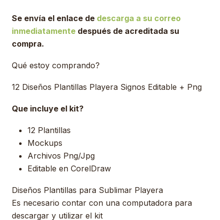
Se envía el enlace de
descarga a su correo
inmediatamente
después de acreditada su
compra.
Qué estoy comprando?
12 Diseños Plantillas Playera Signos Editable + Png
Que incluye el kit?
12 Plantillas
Mockups
Archivos Png/Jpg
Editable en CorelDraw
Diseños Plantillas para Sublimar Playera
Es necesario contar con una computadora para
descargar y utilizar el kit