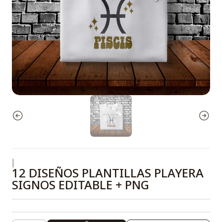
|
12 DISEÑOS PLANTILLAS PLAYERA
SIGNOS EDITABLE + PNG