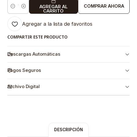
COMPRAR AHORA
AGREGAR AL
Cantidad
CARRITO
Agregar a la lista de favoritos
COMPARTIR ESTE PRODUCTO
Descargas Automáticas
Pagos Seguros
Archivo Digital
DESCRIPCIÓN