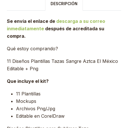
DESCRIPCIÓN
Se envía el enlace de
descarga a su correo
inmediatamente
después de acreditada su
compra.
Qué estoy comprando?
11 Diseños Plantillas Tazas Sangre Aztca El México
Editable + Png
Que incluye el kit?
11 Plantillas
Mockups
Archivos Png/Jpg
Editable en CorelDraw