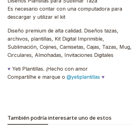
Diseños Plantillas para Sublimar Taza
Es necesario contar con una computadora para
descargar y utilizar el kit
Diseño premium de alta calidad. Diseños tazas,
archivos, plantillas, Kit Digital Imprimible,
Sublimación, Cojines, Camisetas, Cajas, Tazas, Mug,
Circulares, Almohadas, Invitaciones Digitales
♥
Yeti Plantillas. ¡Hecho con amor
Compartilhe e marque o
@yetiplantillas
♥
También podría interesarte uno de estos