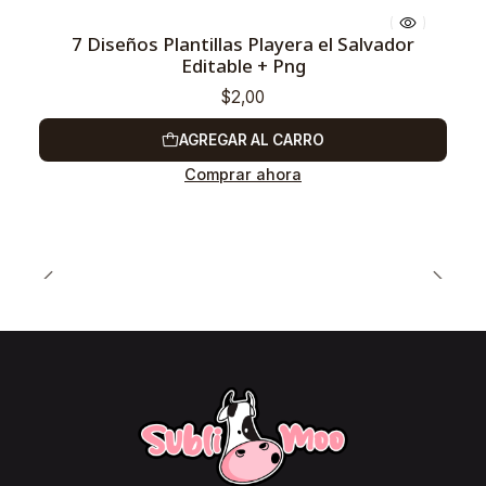
7 Diseños Plantillas Playera el Salvador
Editable + Png
$2,00
AGREGAR AL CARRO
Comprar ahora