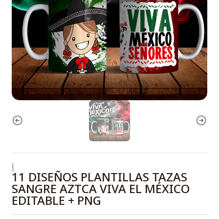
|
11 DISEÑOS PLANTILLAS TAZAS
SANGRE AZTCA VIVA EL MÉXICO
EDITABLE + PNG