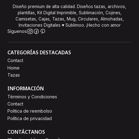
Diseño premium de alta calidad. Diseños tazas, archivos,
plantillas, Kit Digital Imprimible, Sublimación, Cojines,
Camisetas, Cajas, Tazas, Mug, Circulares, Almohadas,
Invitaciones Digitales ♥ Sublimoo. ¡Hecho con amor
Síguenos
CATEGORÍAS DESTACADAS
Contact
Home
Tazas
INFORMACIÓN
Términos y Condiciones
Contact
Politica de reembolso
Política de privacidad
CONTÁCTANOS