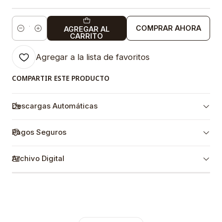
COMPRAR AHORA
AGREGAR AL
Cantidad
CARRITO
Agregar a la lista de favoritos
COMPARTIR ESTE PRODUCTO
Descargas Automáticas
Pagos Seguros
Archivo Digital