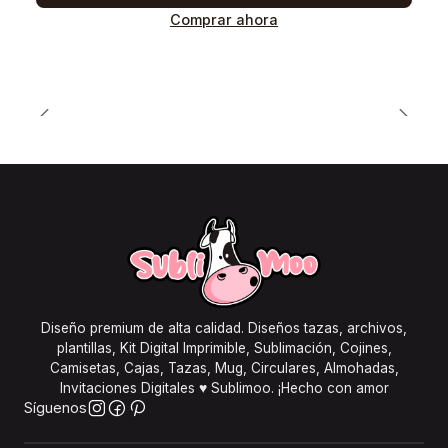
Comprar ahora
Diseño premium de alta calidad. Diseños tazas, archivos,
plantillas, Kit Digital Imprimible, Sublimación, Cojines,
Camisetas, Cajas, Tazas, Mug, Circulares, Almohadas,
Invitaciones Digitales ♥ Sublimoo. ¡Hecho con amor
Síguenos