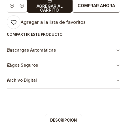
COMPRAR AHORA
AGREGAR AL
Cantidad
CARRITO
Agregar a la lista de favoritos
COMPARTIR ESTE PRODUCTO
Descargas Automáticas
Pagos Seguros
Archivo Digital
DESCRIPCIÓN