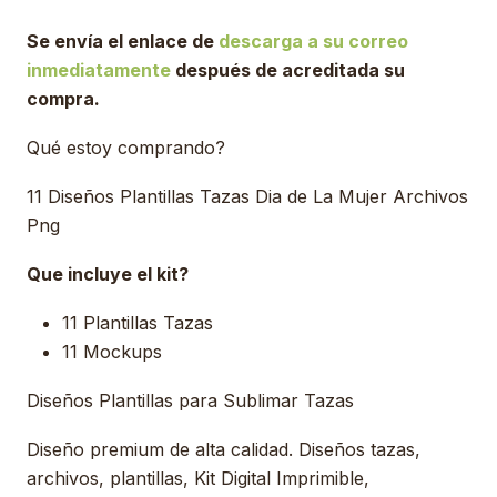
Se envía el enlace de
descarga a su correo
inmediatamente
después de acreditada su
compra.
Qué estoy comprando?
11 Diseños Plantillas Tazas Dia de La Mujer Archivos
Png
Que incluye el kit?
11 Plantillas Tazas
11 Mockups
Diseños Plantillas para Sublimar Tazas
Diseño premium de alta calidad. Diseños tazas,
archivos, plantillas, Kit Digital Imprimible,