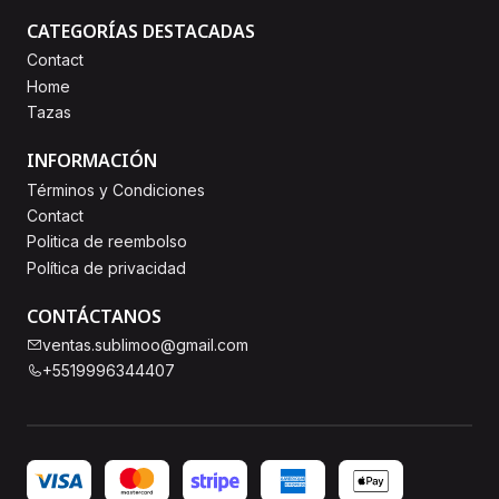
CATEGORÍAS DESTACADAS
Contact
Home
Tazas
INFORMACIÓN
Términos y Condiciones
Contact
Politica de reembolso
Política de privacidad
CONTÁCTANOS
ventas.sublimoo@gmail.com
+5519996344407