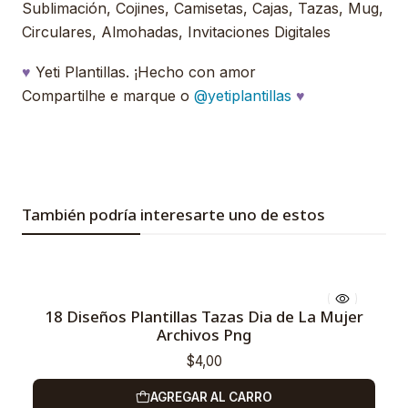
Sublimación, Cojines, Camisetas, Cajas, Tazas, Mug,
Circulares, Almohadas, Invitaciones Digitales
♥
Yeti Plantillas. ¡Hecho con amor
Compartilhe e marque o
@yetiplantillas
♥
También podría interesarte uno de estos
18 Diseños Plantillas Tazas Dia de La Mujer
Archivos Png
$4,00
AGREGAR AL CARRO