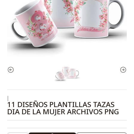
|
11 DISEÑOS PLANTILLAS TAZAS
DIA DE LA MUJER ARCHIVOS PNG